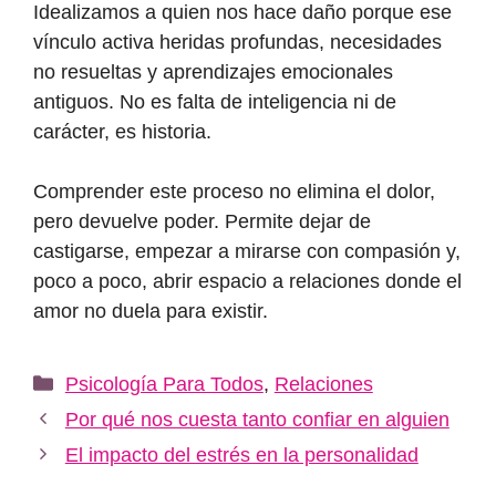
Idealizamos a quien nos hace daño porque ese
vínculo activa heridas profundas, necesidades
no resueltas y aprendizajes emocionales
antiguos. No es falta de inteligencia ni de
carácter, es historia.
Comprender este proceso no elimina el dolor,
pero devuelve poder. Permite dejar de
castigarse, empezar a mirarse con compasión y,
poco a poco, abrir espacio a relaciones donde el
amor no duela para existir.
Categorías
Psicología Para Todos
,
Relaciones
Por qué nos cuesta tanto confiar en alguien
El impacto del estrés en la personalidad