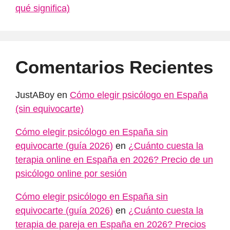
qué significa)
Comentarios Recientes
JustABoy
en
Cómo elegir psicólogo en España
(sin equivocarte)
Cómo elegir psicólogo en España sin
equivocarte (guía 2026)
en
¿Cuánto cuesta la
terapia online en España en 2026? Precio de un
psicólogo online por sesión
Cómo elegir psicólogo en España sin
equivocarte (guía 2026)
en
¿Cuánto cuesta la
terapia de pareja en España en 2026? Precios