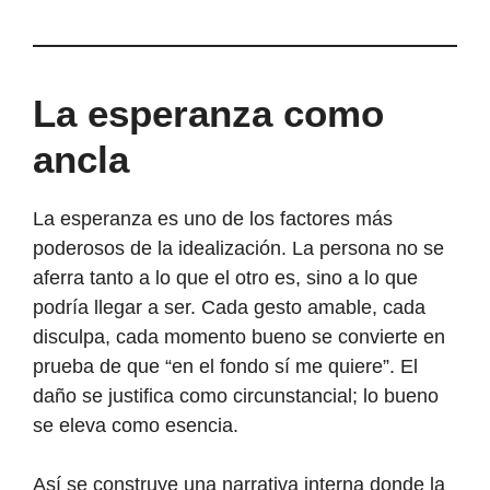
La esperanza como
ancla
La esperanza es uno de los factores más
poderosos de la idealización. La persona no se
aferra tanto a lo que el otro es, sino a lo que
podría llegar a ser. Cada gesto amable, cada
disculpa, cada momento bueno se convierte en
prueba de que “en el fondo sí me quiere”. El
daño se justifica como circunstancial; lo bueno
se eleva como esencia.
Así se construye una narrativa interna donde la