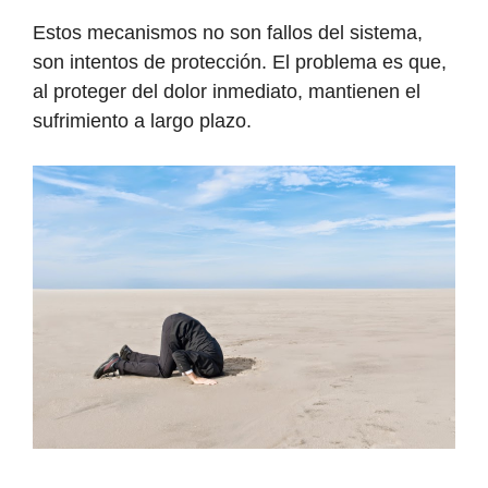
Estos mecanismos no son fallos del sistema,
son intentos de protección. El problema es que,
al proteger del dolor inmediato, mantienen el
sufrimiento a largo plazo.