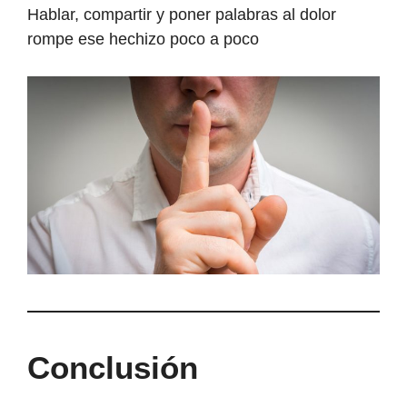
Hablar, compartir y poner palabras al dolor
rompe ese hechizo poco a poco
Conclusión