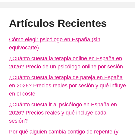
Artículos Recientes
Cómo elegir psicólogo en España (sin
equivocarte)
¿Cuánto cuesta la terapia online en España en
2026? Precio de un psicólogo online por sesión
¿Cuánto cuesta la terapia de pareja en España
en 2026? Precios reales por sesión y qué influye
en el coste
¿Cuánto cuesta ir al psicólogo en España en
2026? Precios reales y qué incluye cada
sesión?
Por qué alguien cambia contigo de repente (y