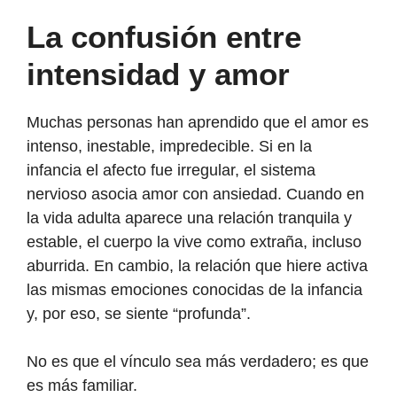
La confusión entre
intensidad y amor
Muchas personas han aprendido que el amor es
intenso, inestable, impredecible. Si en la
infancia el afecto fue irregular, el sistema
nervioso asocia amor con ansiedad. Cuando en
la vida adulta aparece una relación tranquila y
estable, el cuerpo la vive como extraña, incluso
aburrida. En cambio, la relación que hiere activa
las mismas emociones conocidas de la infancia
y, por eso, se siente “profunda”.
No es que el vínculo sea más verdadero; es que
es más familiar.