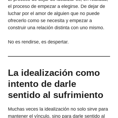
el proceso de empezar a elegirse. De dejar de
luchar por el amor de alguien que no puede
ofrecerlo como se necesita y empezar a
construir una relación distinta con uno mismo.
No es rendirse, es despertar.
La idealización como
intento de darle
sentido al sufrimiento
Muchas veces la idealización no solo sirve para
mantener el vínculo, sino para darle sentido al