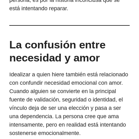
está intentando reparar.
La confusión entre
necesidad y amor
Idealizar a quien hiere también está relacionado
con confundir necesidad emocional con amor.
Cuando alguien se convierte en la principal
fuente de validación, seguridad o identidad, el
vínculo deja de ser una elección y pasa a ser
una dependencia. La persona cree que ama
intensamente, pero en realidad está intentando
sostenerse emocionalmente.