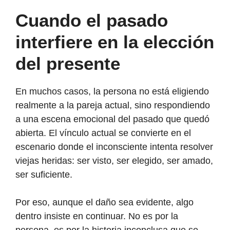
Cuando el pasado
interfiere en la elección
del presente
En muchos casos, la persona no está eligiendo
realmente a la pareja actual, sino respondiendo
a una escena emocional del pasado que quedó
abierta. El vínculo actual se convierte en el
escenario donde el inconsciente intenta resolver
viejas heridas: ser visto, ser elegido, ser amado,
ser suficiente.
Por eso, aunque el daño sea evidente, algo
dentro insiste en continuar. No es por la
persona, es por la historia inconclusa que se