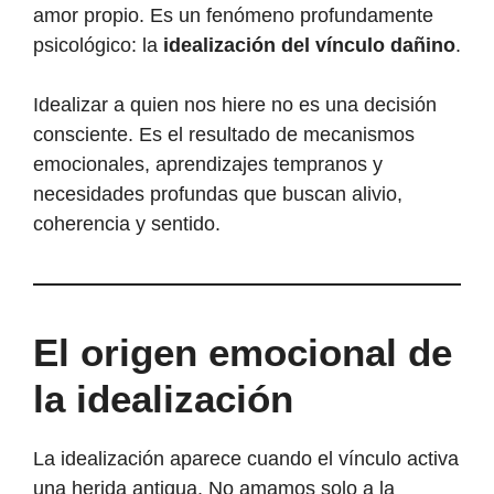
amor propio. Es un fenómeno profundamente
psicológico: la
idealización del vínculo dañino
.
Idealizar a quien nos hiere no es una decisión
consciente. Es el resultado de mecanismos
emocionales, aprendizajes tempranos y
necesidades profundas que buscan alivio,
coherencia y sentido.
El origen emocional de
la idealización
La idealización aparece cuando el vínculo activa
una herida antigua. No amamos solo a la