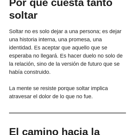
Por qué cuesta tanto
soltar
Soltar no es solo dejar a una persona; es dejar
una historia interna, una promesa, una
identidad. Es aceptar que aquello que se
esperaba no llegará. Es hacer duelo no solo de
la relación, sino de la versión de futuro que se
había construido.
La mente se resiste porque soltar implica
atravesar el dolor de lo que no fue.
El camino hacia la