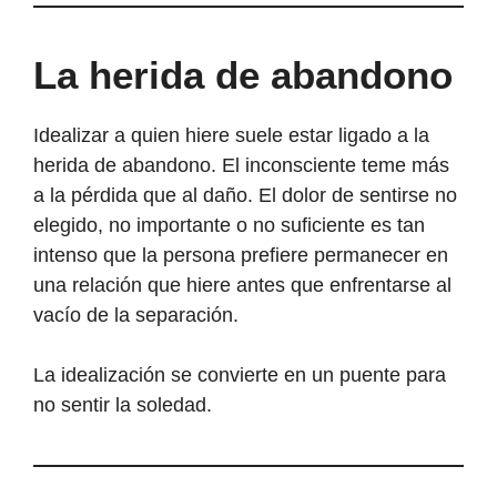
La herida de abandono
Idealizar a quien hiere suele estar ligado a la
herida de abandono. El inconsciente teme más
a la pérdida que al daño. El dolor de sentirse no
elegido, no importante o no suficiente es tan
intenso que la persona prefiere permanecer en
una relación que hiere antes que enfrentarse al
vacío de la separación.
La idealización se convierte en un puente para
no sentir la soledad.