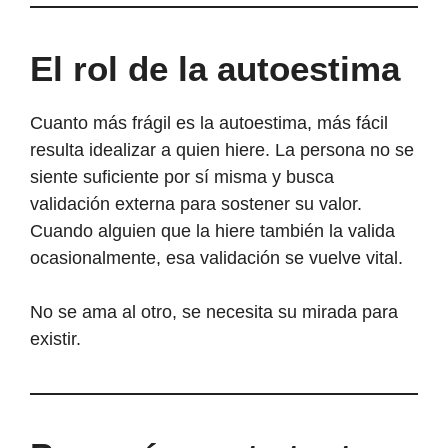
El rol de la autoestima
Cuanto más frágil es la autoestima, más fácil
resulta idealizar a quien hiere. La persona no se
siente suficiente por sí misma y busca
validación externa para sostener su valor.
Cuando alguien que la hiere también la valida
ocasionalmente, esa validación se vuelve vital.
No se ama al otro, se necesita su mirada para
existir.