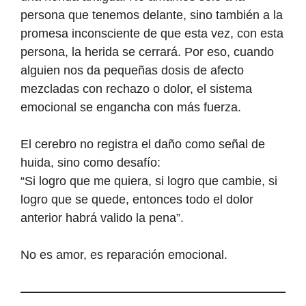
persona que tenemos delante, sino también a la
promesa inconsciente de que esta vez, con esta
persona, la herida se cerrará. Por eso, cuando
alguien nos da pequeñas dosis de afecto
mezcladas con rechazo o dolor, el sistema
emocional se engancha con más fuerza.
El cerebro no registra el daño como señal de
huida, sino como desafío:
“Si logro que me quiera, si logro que cambie, si
logro que se quede, entonces todo el dolor
anterior habrá valido la pena”.
No es amor, es reparación emocional.