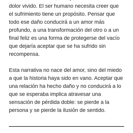
dolor vivido. El ser humano necesita creer que
el sufrimiento tiene un propósito. Pensar que
todo ese daño conducirá a un amor más
profundo, a una transformación del otro o a un
final feliz es una forma de protegerse del vacío
que dejaría aceptar que se ha sufrido sin
recompensa.
Esta narrativa no nace del amor, sino del miedo
a que la historia haya sido en vano. Aceptar que
una relación ha hecho daño y no conducirá a lo
que se esperaba implica atravesar una
sensación de pérdida doble: se pierde a la
persona y se pierde la ilusión de sentido.