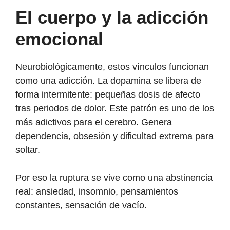
El cuerpo y la adicción
emocional
Neurobiológicamente, estos vínculos funcionan
como una adicción. La dopamina se libera de
forma intermitente: pequeñas dosis de afecto
tras periodos de dolor. Este patrón es uno de los
más adictivos para el cerebro. Genera
dependencia, obsesión y dificultad extrema para
soltar.
Por eso la ruptura se vive como una abstinencia
real: ansiedad, insomnio, pensamientos
constantes, sensación de vacío.