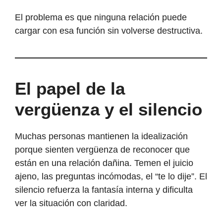
El problema es que ninguna relación puede
cargar con esa función sin volverse destructiva.
El papel de la
vergüenza y el silencio
Muchas personas mantienen la idealización
porque sienten vergüenza de reconocer que
están en una relación dañina. Temen el juicio
ajeno, las preguntas incómodas, el “te lo dije”. El
silencio refuerza la fantasía interna y dificulta
ver la situación con claridad.