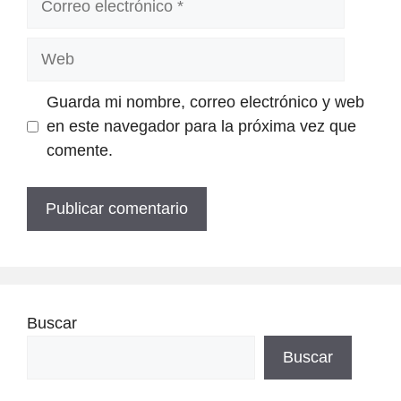
electrónico
Web
Guarda mi nombre, correo electrónico y web
en este navegador para la próxima vez que
comente.
Buscar
Buscar