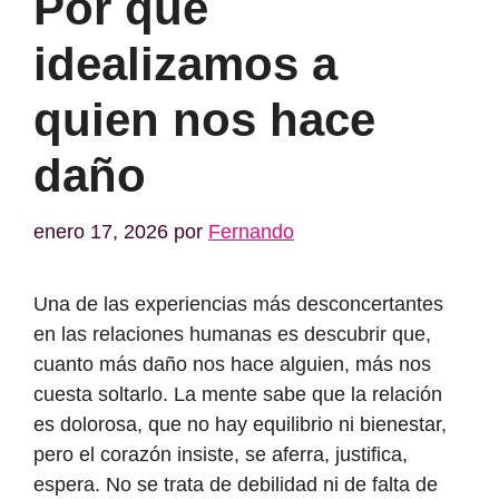
Por qué
idealizamos a
quien nos hace
daño
enero 17, 2026
por
Fernando
Una de las experiencias más desconcertantes
en las relaciones humanas es descubrir que,
cuanto más daño nos hace alguien, más nos
cuesta soltarlo. La mente sabe que la relación
es dolorosa, que no hay equilibrio ni bienestar,
pero el corazón insiste, se aferra, justifica,
espera. No se trata de debilidad ni de falta de