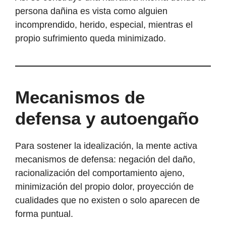
persona dañina es vista como alguien
incomprendido, herido, especial, mientras el
propio sufrimiento queda minimizado.
Mecanismos de
defensa y autoengaño
Para sostener la idealización, la mente activa
mecanismos de defensa: negación del daño,
racionalización del comportamiento ajeno,
minimización del propio dolor, proyección de
cualidades que no existen o solo aparecen de
forma puntual.