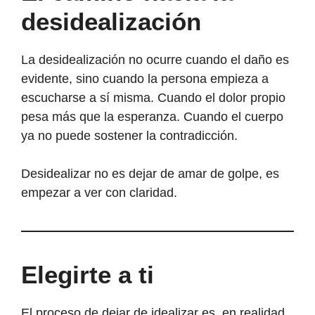
desidealización
La desidealización no ocurre cuando el daño es
evidente, sino cuando la persona empieza a
escucharse a sí misma. Cuando el dolor propio
pesa más que la esperanza. Cuando el cuerpo
ya no puede sostener la contradicción.
Desidealizar no es dejar de amar de golpe, es
empezar a ver con claridad.
Elegirte a ti
El proceso de dejar de idealizar es, en realidad,