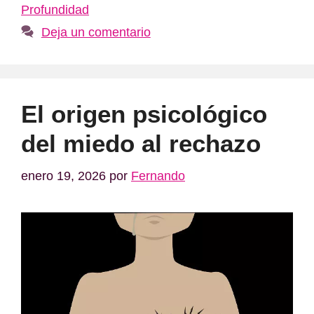
Profundidad
Deja un comentario
El origen psicológico
del miedo al rechazo
enero 19, 2026
por
Fernando