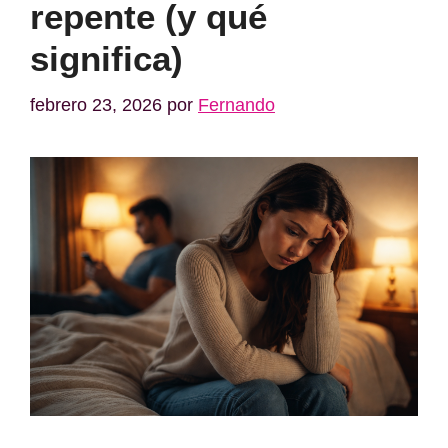
repente (y qué
significa)
febrero 23, 2026
por
Fernando