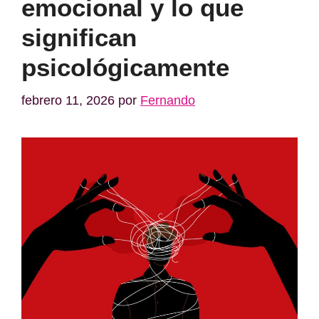
emocional y lo que
significan
psicológicamente
febrero 11, 2026
por
Fernando