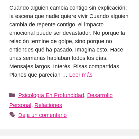
Cuando alguien cambia contigo sin explicación:
la escena que nadie quiere vivir Cuando alguien
cambia de repente contigo, el impacto
emocional puede ser devastador. No porque la
relación termine de golpe, sino porque no
entiendes qué ha pasado. Imagina esto. Hace
unas semanas hablaban todos los días.
Mensajes largos. Interés. Risas compartidas.
Planes que parecían …
Leer más
Categorías
Psicología En Profundidad
,
Desarrollo
Personal
,
Relaciones
Deja un comentario