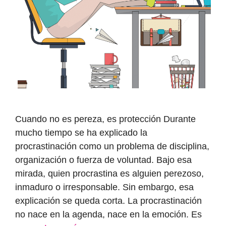
Cuando no es pereza, es protección Durante
mucho tiempo se ha explicado la
procrastinación como un problema de disciplina,
organización o fuerza de voluntad. Bajo esa
mirada, quien procrastina es alguien perezoso,
inmaduro o irresponsable. Sin embargo, esa
explicación se queda corta. La procrastinación
no nace en la agenda, nace en la emoción. Es