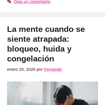
Deja un comentario
La mente cuando se
siente atrapada:
bloqueo, huida y
congelación
enero 20, 2026
por
Fernando