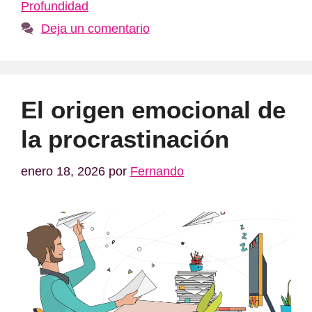
Profundidad
Deja un comentario
El origen emocional de
la procrastinación
enero 18, 2026
por
Fernando