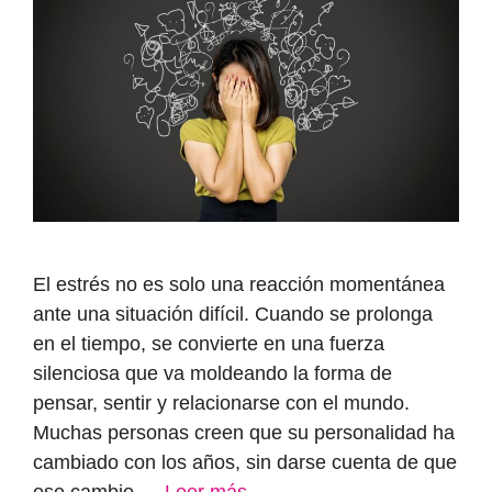
El estrés no es solo una reacción momentánea
ante una situación difícil. Cuando se prolonga
en el tiempo, se convierte en una fuerza
silenciosa que va moldeando la forma de
pensar, sentir y relacionarse con el mundo.
Muchas personas creen que su personalidad ha
cambiado con los años, sin darse cuenta de que
ese cambio …
Leer más