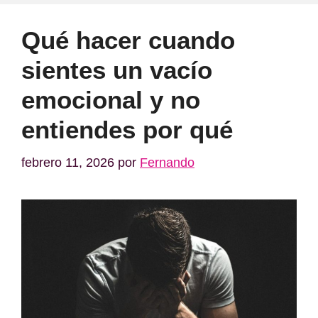
Qué hacer cuando
sientes un vacío
emocional y no
entiendes por qué
febrero 11, 2026
por
Fernando