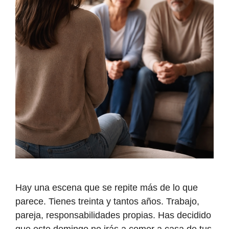
Hay una escena que se repite más de lo que
parece. Tienes treinta y tantos años. Trabajo,
pareja, responsabilidades propias. Has decidido
que este domingo no irás a comer a casa de tus