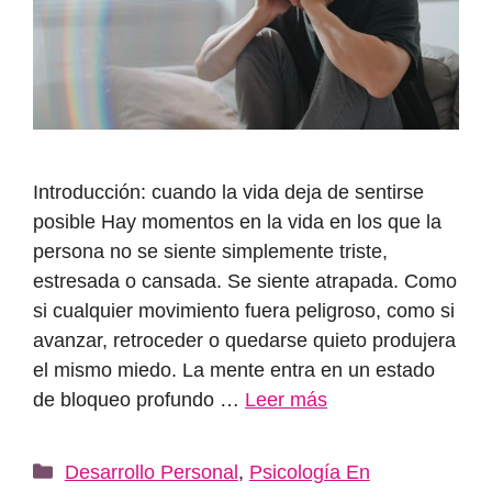
Introducción: cuando la vida deja de sentirse
posible Hay momentos en la vida en los que la
persona no se siente simplemente triste,
estresada o cansada. Se siente atrapada. Como
si cualquier movimiento fuera peligroso, como si
avanzar, retroceder o quedarse quieto produjera
el mismo miedo. La mente entra en un estado
de bloqueo profundo …
Leer más
Categorías
Desarrollo Personal
,
Psicología En