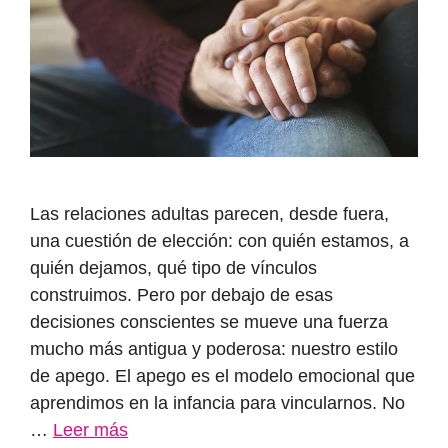
Las relaciones adultas parecen, desde fuera,
una cuestión de elección: con quién estamos, a
quién dejamos, qué tipo de vínculos
construimos. Pero por debajo de esas
decisiones conscientes se mueve una fuerza
mucho más antigua y poderosa: nuestro estilo
de apego. El apego es el modelo emocional que
aprendimos en la infancia para vincularnos. No
…
Leer más