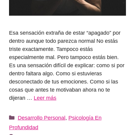
Esa sensación extraña de estar “apagado” por
dentro aunque todo parezca normal No estás
triste exactamente. Tampoco estás
especialmente mal. Pero tampoco estás bien.
Es una sensación difícil de explicar: como si por
dentro faltara algo. Como si estuvieras
desconectado de tus emociones. Como si las
cosas que antes te motivaban ahora no te
dijeran …
Leer más
Categorías
Desarrollo Personal
,
Psicología En
Profundidad