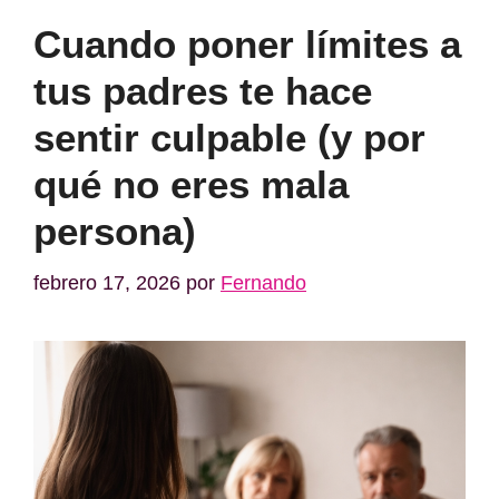
Cuando poner límites a
tus padres te hace
sentir culpable (y por
qué no eres mala
persona)
febrero 17, 2026
por
Fernando