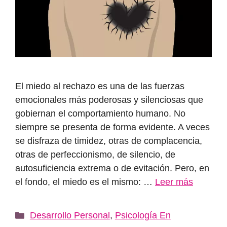
El miedo al rechazo es una de las fuerzas
emocionales más poderosas y silenciosas que
gobiernan el comportamiento humano. No
siempre se presenta de forma evidente. A veces
se disfraza de timidez, otras de complacencia,
otras de perfeccionismo, de silencio, de
autosuficiencia extrema o de evitación. Pero, en
el fondo, el miedo es el mismo: …
Leer más
Categorías
Desarrollo Personal
,
Psicología En