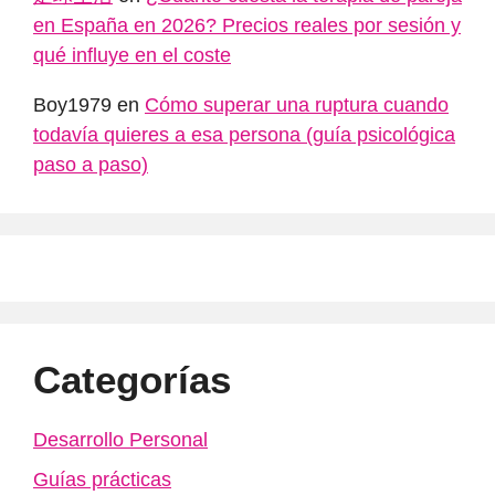
en España en 2026? Precios reales por sesión y
qué influye en el coste
Boy1979
en
Cómo superar una ruptura cuando
todavía quieres a esa persona (guía psicológica
paso a paso)
Categorías
Desarrollo Personal
Guías prácticas