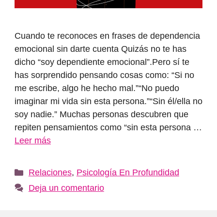
Cuando te reconoces en frases de dependencia
emocional sin darte cuenta Quizás no te has
dicho “soy dependiente emocional”.Pero sí te
has sorprendido pensando cosas como: “Si no
me escribe, algo he hecho mal.”“No puedo
imaginar mi vida sin esta persona.”“Sin él/ella no
soy nadie.” Muchas personas descubren que
repiten pensamientos como “sin esta persona …
Leer más
Categorías
Relaciones
,
Psicología En Profundidad
Deja un comentario