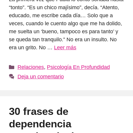
“tonto”. “Es un chico majísimo”, decía. “Atento,
educado, me escribe cada día… Solo que a
veces, cuando le cuento algo que me ha dolido,
me suelta un ‘bueno, tampoco es para tanto’ y
se queda tan tranquilo.” No era un insulto. No
era un grito. No …
Leer más
Categorías
Relaciones
,
Psicología En Profundidad
Deja un comentario
30 frases de
dependencia