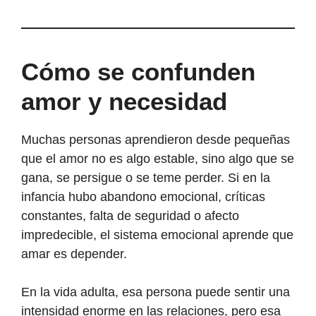
Cómo se confunden
amor y necesidad
Muchas personas aprendieron desde pequeñas
que el amor no es algo estable, sino algo que se
gana, se persigue o se teme perder. Si en la
infancia hubo abandono emocional, críticas
constantes, falta de seguridad o afecto
impredecible, el sistema emocional aprende que
amar es depender.
En la vida adulta, esa persona puede sentir una
intensidad enorme en las relaciones, pero esa