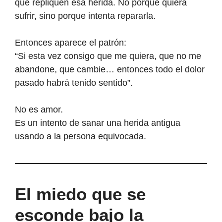
que repliquen esa herida. No porque quiera
sufrir, sino porque intenta repararla.
Entonces aparece el patrón:
“Si esta vez consigo que me quiera, que no me
abandone, que cambie… entonces todo el dolor
pasado habrá tenido sentido”.
No es amor.
Es un intento de sanar una herida antigua
usando a la persona equivocada.
El miedo que se
esconde bajo la