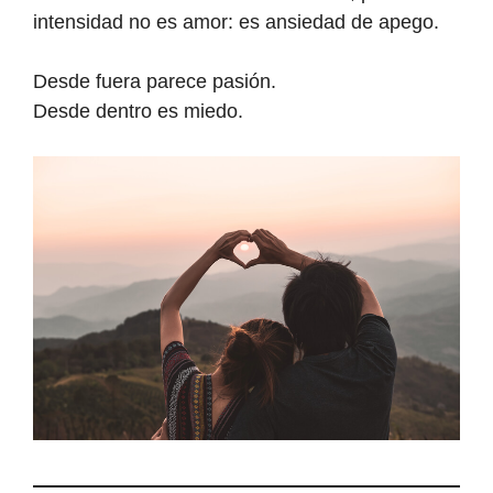
intensidad no es amor: es ansiedad de apego.
Desde fuera parece pasión.
Desde dentro es miedo.