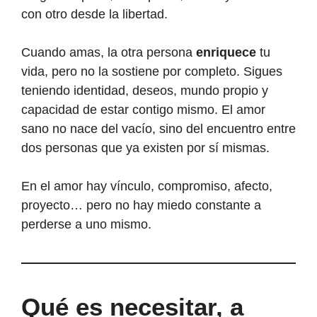
con otro desde la libertad.
Cuando amas, la otra persona
enriquece
tu
vida, pero no la sostiene por completo. Sigues
teniendo identidad, deseos, mundo propio y
capacidad de estar contigo mismo. El amor
sano no nace del vacío, sino del encuentro entre
dos personas que ya existen por sí mismas.
En el amor hay vínculo, compromiso, afecto,
proyecto… pero no hay miedo constante a
perderse a uno mismo.
Qué es necesitar, a