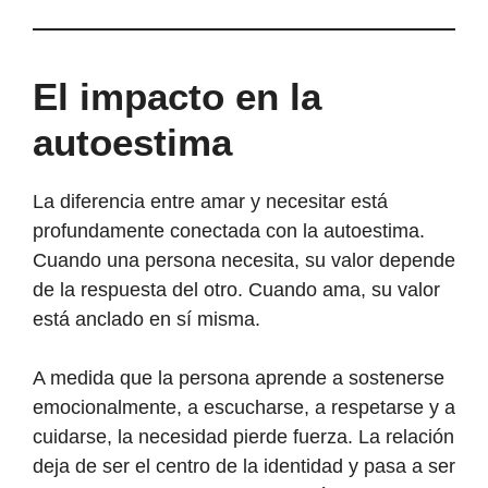
El impacto en la
autoestima
La diferencia entre amar y necesitar está
profundamente conectada con la autoestima.
Cuando una persona necesita, su valor depende
de la respuesta del otro. Cuando ama, su valor
está anclado en sí misma.
A medida que la persona aprende a sostenerse
emocionalmente, a escucharse, a respetarse y a
cuidarse, la necesidad pierde fuerza. La relación
deja de ser el centro de la identidad y pasa a ser