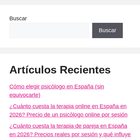
Buscar
Buscar
Artículos Recientes
Cómo elegir psicólogo en España (sin
equivocarte)
¿Cuánto cuesta la terapia online en España en
2026? Precio de un psicólogo online por sesión
¿Cuánto cuesta la terapia de pareja en España
en 2026? Precios reales por sesión y qué influye