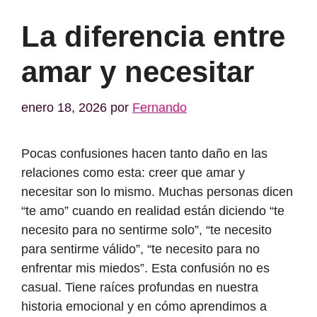
La diferencia entre
amar y necesitar
enero 18, 2026
por
Fernando
Pocas confusiones hacen tanto daño en las
relaciones como esta: creer que amar y
necesitar son lo mismo. Muchas personas dicen
“te amo” cuando en realidad están diciendo “te
necesito para no sentirme solo”, “te necesito
para sentirme válido”, “te necesito para no
enfrentar mis miedos”. Esta confusión no es
casual. Tiene raíces profundas en nuestra
historia emocional y en cómo aprendimos a