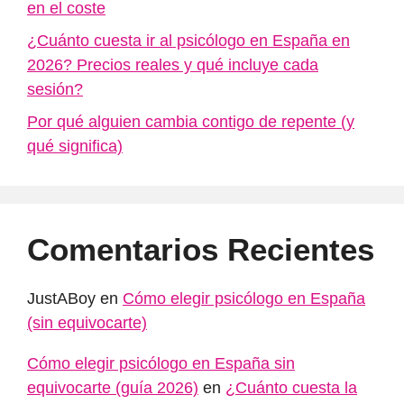
en el coste
¿Cuánto cuesta ir al psicólogo en España en
2026? Precios reales y qué incluye cada
sesión?
Por qué alguien cambia contigo de repente (y
qué significa)
Comentarios Recientes
JustABoy
en
Cómo elegir psicólogo en España
(sin equivocarte)
Cómo elegir psicólogo en España sin
equivocarte (guía 2026)
en
¿Cuánto cuesta la