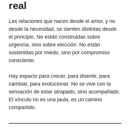
real
Las relaciones que nacen desde el amor, y no
desde la necesidad, se sienten distintas desde
el principio. No están construidas sobre
urgencia, sino sobre elección. No están
sostenidas por miedo, sino por compromiso
consciente.
Hay espacio para crecer, para disentir, para
cambiar, para evolucionar. No se vive con la
sensación de estar atrapado, sino acompañado.
El vínculo no es una jaula, es un camino
compartido.