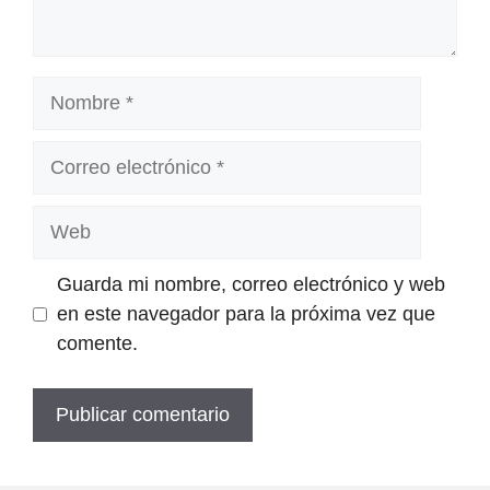
Nombre
Correo
electrónico
Web
Guarda mi nombre, correo electrónico y web
en este navegador para la próxima vez que
comente.