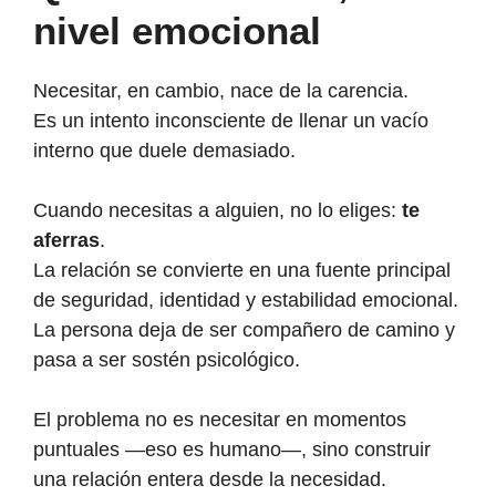
nivel emocional
Necesitar, en cambio, nace de la carencia.
Es un intento inconsciente de llenar un vacío
interno que duele demasiado.
Cuando necesitas a alguien, no lo eliges:
te
aferras
.
La relación se convierte en una fuente principal
de seguridad, identidad y estabilidad emocional.
La persona deja de ser compañero de camino y
pasa a ser sostén psicológico.
El problema no es necesitar en momentos
puntuales —eso es humano—, sino construir
una relación entera desde la necesidad.