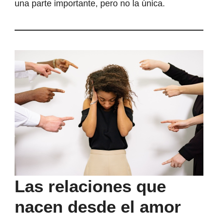
una parte importante, pero no la única.
Las relaciones que
nacen desde el amor