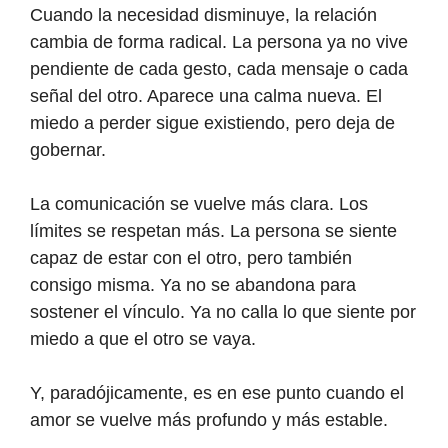
Cuando la necesidad disminuye, la relación
cambia de forma radical. La persona ya no vive
pendiente de cada gesto, cada mensaje o cada
señal del otro. Aparece una calma nueva. El
miedo a perder sigue existiendo, pero deja de
gobernar.
La comunicación se vuelve más clara. Los
límites se respetan más. La persona se siente
capaz de estar con el otro, pero también
consigo misma. Ya no se abandona para
sostener el vínculo. Ya no calla lo que siente por
miedo a que el otro se vaya.
Y, paradójicamente, es en ese punto cuando el
amor se vuelve más profundo y más estable.