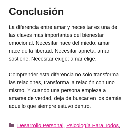
Conclusión
La diferencia entre amar y necesitar es una de
las claves más importantes del bienestar
emocional. Necesitar nace del miedo; amar
nace de la libertad. Necesitar aprieta; amar
sostiene. Necesitar exige; amar elige.
Comprender esta diferencia no solo transforma
las relaciones, transforma la relación con uno
mismo. Y cuando una persona empieza a
amarse de verdad, deja de buscar en los demás
aquello que siempre estuvo dentro.
Categorías
Desarrollo Personal
,
Psicología Para Todos
,