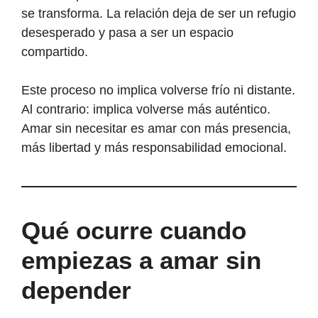
se transforma. La relación deja de ser un refugio
desesperado y pasa a ser un espacio
compartido.
Este proceso no implica volverse frío ni distante.
Al contrario: implica volverse más auténtico.
Amar sin necesitar es amar con más presencia,
más libertad y más responsabilidad emocional.
Qué ocurre cuando
empiezas a amar sin
depender