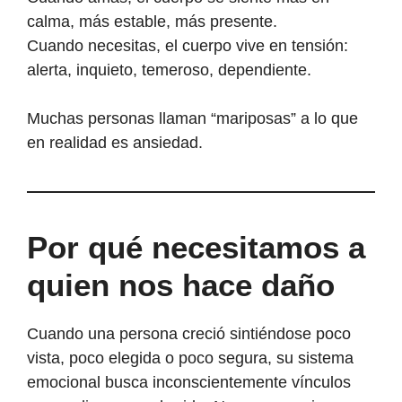
calma, más estable, más presente.
Cuando necesitas, el cuerpo vive en tensión:
alerta, inquieto, temeroso, dependiente.
Muchas personas llaman “mariposas” a lo que
en realidad es ansiedad.
Por qué necesitamos a
quien nos hace daño
Cuando una persona creció sintiéndose poco
vista, poco elegida o poco segura, su sistema
emocional busca inconscientemente vínculos