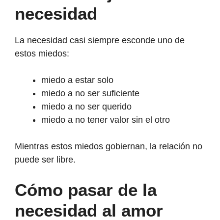
necesidad
La necesidad casi siempre esconde uno de
estos miedos:
miedo a estar solo
miedo a no ser suficiente
miedo a no ser querido
miedo a no tener valor sin el otro
Mientras estos miedos gobiernan, la relación no
puede ser libre.
Cómo pasar de la
necesidad al amor