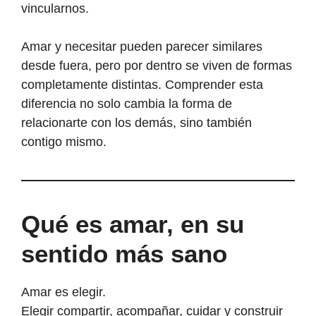
vincularnos.
Amar y necesitar pueden parecer similares
desde fuera, pero por dentro se viven de formas
completamente distintas. Comprender esta
diferencia no solo cambia la forma de
relacionarte con los demás, sino también
contigo mismo.
Qué es amar, en su
sentido más sano
Amar es elegir.
Elegir compartir, acompañar, cuidar y construir