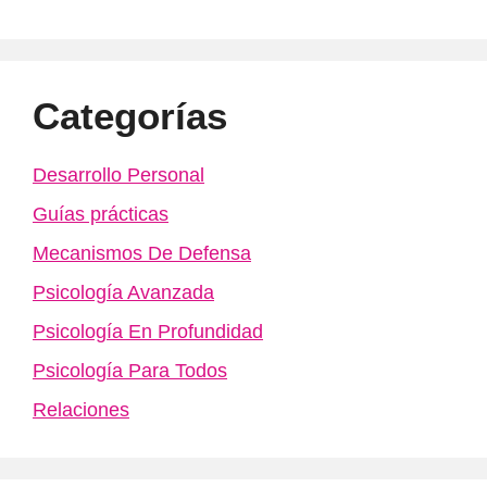
Categorías
Desarrollo Personal
Guías prácticas
Mecanismos De Defensa
Psicología Avanzada
Psicología En Profundidad
Psicología Para Todos
Relaciones