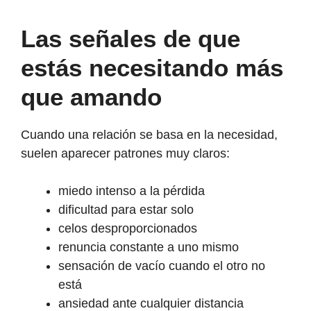
Las señales de que
estás necesitando más
que amando
Cuando una relación se basa en la necesidad,
suelen aparecer patrones muy claros:
miedo intenso a la pérdida
dificultad para estar solo
celos desproporcionados
renuncia constante a uno mismo
sensación de vacío cuando el otro no
está
ansiedad ante cualquier distancia