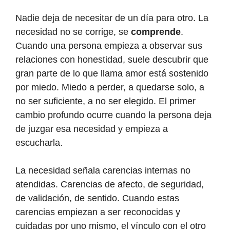
Nadie deja de necesitar de un día para otro. La
necesidad no se corrige, se
comprende
.
Cuando una persona empieza a observar sus
relaciones con honestidad, suele descubrir que
gran parte de lo que llama amor está sostenido
por miedo. Miedo a perder, a quedarse solo, a
no ser suficiente, a no ser elegido. El primer
cambio profundo ocurre cuando la persona deja
de juzgar esa necesidad y empieza a
escucharla.
La necesidad señala carencias internas no
atendidas. Carencias de afecto, de seguridad,
de validación, de sentido. Cuando estas
carencias empiezan a ser reconocidas y
cuidadas por uno mismo, el vínculo con el otro