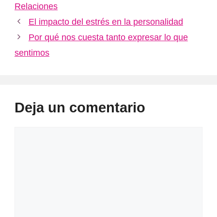
Relaciones
El impacto del estrés en la personalidad
Por qué nos cuesta tanto expresar lo que
sentimos
Deja un comentario
Comentario