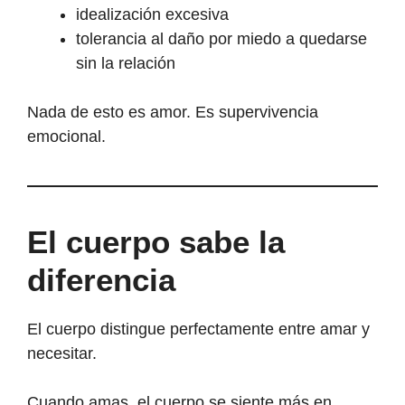
idealización excesiva
tolerancia al daño por miedo a quedarse
sin la relación
Nada de esto es amor. Es supervivencia
emocional.
El cuerpo sabe la
diferencia
El cuerpo distingue perfectamente entre amar y
necesitar.
Cuando amas, el cuerpo se siente más en