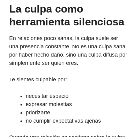
La culpa como
herramienta silenciosa
En relaciones poco sanas, la culpa suele ser
una presencia constante. No es una culpa sana
por haber hecho daño, sino una culpa difusa por
simplemente ser quien eres.
Te sientes culpable por:
necesitar espacio
expresar molestias
priorizarte
no cumplir expectativas ajenas