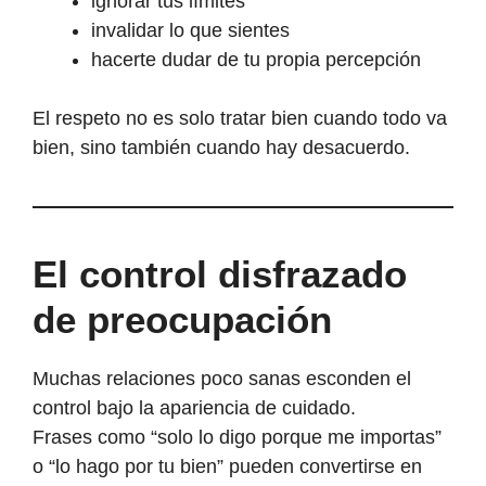
ignorar tus límites
invalidar lo que sientes
hacerte dudar de tu propia percepción
El respeto no es solo tratar bien cuando todo va
bien, sino también cuando hay desacuerdo.
El control disfrazado
de preocupación
Muchas relaciones poco sanas esconden el
control bajo la apariencia de cuidado.
Frases como “solo lo digo porque me importas”
o “lo hago por tu bien” pueden convertirse en