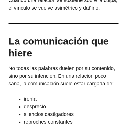
Cuando una relación se sostiene sobre la culpa,
el vínculo se vuelve asimétrico y dañino.
La comunicación que
hiere
No todas las palabras duelen por su contenido,
sino por su intención. En una relación poco
sana, la comunicación suele estar cargada de:
ironía
desprecio
silencios castigadores
reproches constantes