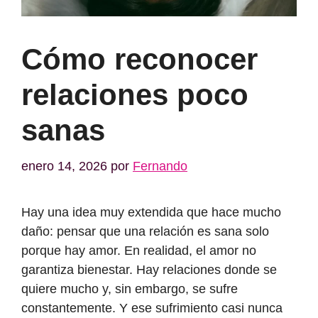
Cómo reconocer
relaciones poco
sanas
enero 14, 2026
por
Fernando
Hay una idea muy extendida que hace mucho
daño: pensar que una relación es sana solo
porque hay amor. En realidad, el amor no
garantiza bienestar. Hay relaciones donde se
quiere mucho y, sin embargo, se sufre
constantemente. Y ese sufrimiento casi nunca