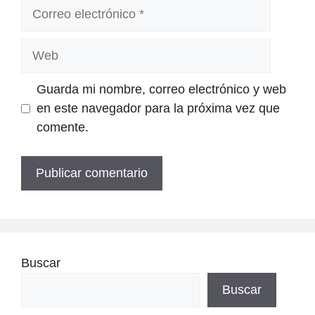
Correo
electrónico
Web
Guarda mi nombre, correo electrónico y web
en este navegador para la próxima vez que
comente.
Buscar
Buscar