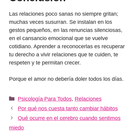
Las relaciones poco sanas no siempre gritan;
muchas veces susurran. Se instalan en los
gestos pequeños, en las renuncias silenciosas,
en el cansancio emocional que se vuelve
cotidiano. Aprender a reconocerlas es recuperar
tu derecho a vivir relaciones que te cuiden, te
respeten y te permitan crecer.
Porque el amor no debería doler todos los días.
Categorías
Psicología Para Todos
,
Relaciones
Por qué nos cuesta tanto cambiar hábitos
Qué ocurre en el cerebro cuando sentimos
miedo