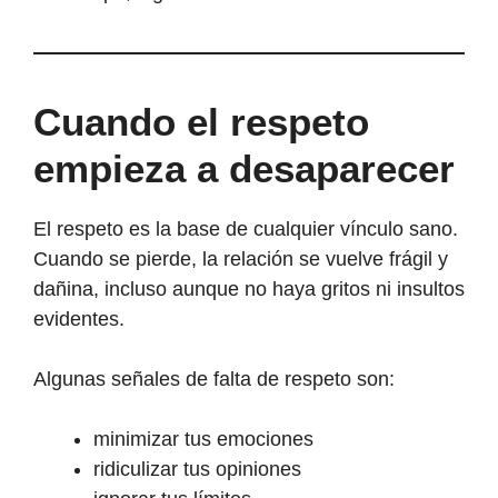
Cuando el respeto
empieza a desaparecer
El respeto es la base de cualquier vínculo sano.
Cuando se pierde, la relación se vuelve frágil y
dañina, incluso aunque no haya gritos ni insultos
evidentes.
Algunas señales de falta de respeto son:
minimizar tus emociones
ridiculizar tus opiniones