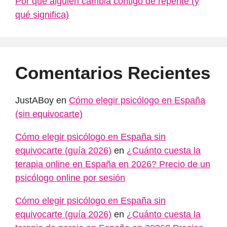
Por qué alguien cambia contigo de repente (y
qué significa)
Comentarios Recientes
JustABoy
en
Cómo elegir psicólogo en España
(sin equivocarte)
Cómo elegir psicólogo en España sin
equivocarte (guía 2026)
en
¿Cuánto cuesta la
terapia online en España en 2026? Precio de un
psicólogo online por sesión
Cómo elegir psicólogo en España sin
equivocarte (guía 2026)
en
¿Cuánto cuesta la