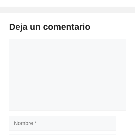
Deja un comentario
Comentario
Nombre