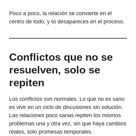
Poco a poco, la relación se convierte en el
centro de todo, y tú desapareces en el proceso.
Conflictos que no se
resuelven, solo se
repiten
Los conflictos son normales. Lo que no es sano
es vivir en un ciclo de discusiones sin solución.
Las relaciones poco sanas repiten los mismos
problemas una y otra vez, sin que haya cambios
reales, solo promesas temporales.