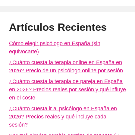
Artículos Recientes
Cómo elegir psicólogo en España (sin
equivocarte)
¿Cuánto cuesta la terapia online en España en
2026? Precio de un psicólogo online por sesión
¿Cuánto cuesta la terapia de pareja en España
en 2026? Precios reales por sesión y qué influye
en el coste
¿Cuánto cuesta ir al psicólogo en España en
2026? Precios reales y qué incluye cada
sesión?