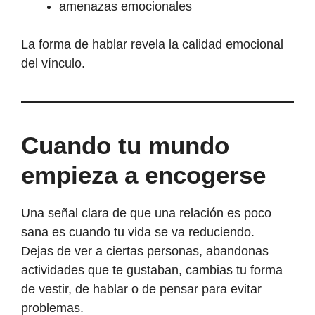
amenazas emocionales
La forma de hablar revela la calidad emocional
del vínculo.
Cuando tu mundo
empieza a encogerse
Una señal clara de que una relación es poco
sana es cuando tu vida se va reduciendo.
Dejas de ver a ciertas personas, abandonas
actividades que te gustaban, cambias tu forma
de vestir, de hablar o de pensar para evitar
problemas.