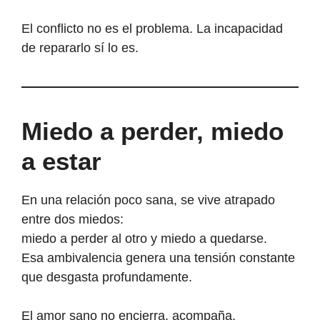
El conflicto no es el problema. La incapacidad
de repararlo sí lo es.
Miedo a perder, miedo
a estar
En una relación poco sana, se vive atrapado
entre dos miedos:
miedo a perder al otro y miedo a quedarse.
Esa ambivalencia genera una tensión constante
que desgasta profundamente.
El amor sano no encierra, acompaña.