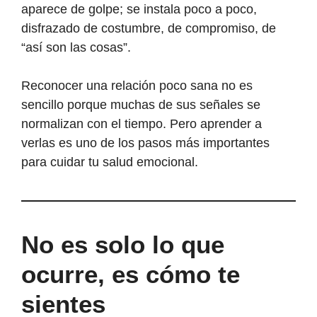
aparece de golpe; se instala poco a poco,
disfrazado de costumbre, de compromiso, de
“así son las cosas”.
Reconocer una relación poco sana no es
sencillo porque muchas de sus señales se
normalizan con el tiempo. Pero aprender a
verlas es uno de los pasos más importantes
para cuidar tu salud emocional.
No es solo lo que
ocurre, es cómo te
sientes