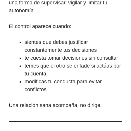
una forma de supervisar, vigilar y limitar tu
autonomía.
El control aparece cuando:
sientes que debes justificar
constantemente tus decisiones
te cuesta tomar decisiones sin consultar
temes que el otro se enfade si actúas por
tu cuenta
modificas tu conducta para evitar
conflictos
Una relación sana acompaña, no dirige.