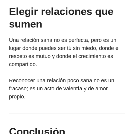
Elegir relaciones que
sumen
Una relación sana no es perfecta, pero es un
lugar donde puedes ser tú sin miedo, donde el
respeto es mutuo y donde el crecimiento es
compartido.
Reconocer una relación poco sana no es un
fracaso; es un acto de valentía y de amor
propio.
Conclusión