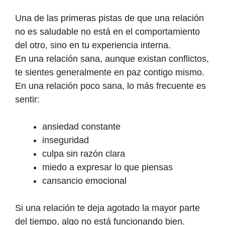
Una de las primeras pistas de que una relación
no es saludable no está en el comportamiento
del otro, sino en tu experiencia interna.
En una relación sana, aunque existan conflictos,
te sientes generalmente en paz contigo mismo.
En una relación poco sana, lo más frecuente es
sentir:
ansiedad constante
inseguridad
culpa sin razón clara
miedo a expresar lo que piensas
cansancio emocional
Si una relación te deja agotado la mayor parte
del tiempo, algo no está funcionando bien.