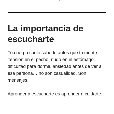
La importancia de
escucharte
Tu cuerpo suele saberlo antes que tu mente.
Tensión en el pecho, nudo en el estómago,
dificultad para dormir, ansiedad antes de ver a
esa persona… no son casualidad. Son
mensajes.
Aprender a escucharte es aprender a cuidarte.