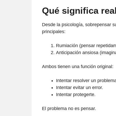
Qué significa re
Desde la psicología, sobrepensar s
principales:
Rumiación (pensar repetidam
Anticipación ansiosa (imagin
Ambos tienen una función original:
Intentar resolver un problema
Intentar evitar un error.
Intentar protegerte.
El problema no es pensar.