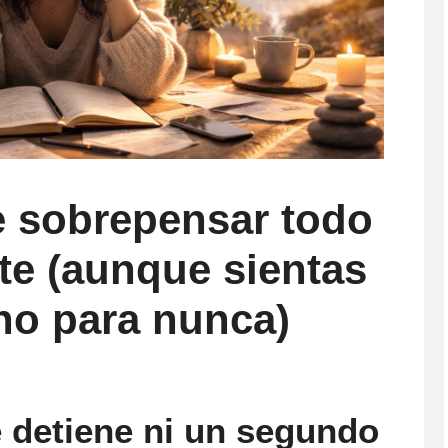
 sobrepensar todo
e (aunque sientas
no para nunca)
e detiene ni un segundo