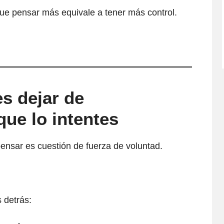
ue pensar más equivale a tener más control.
s dejar de
ue lo intentes
nsar es cuestión de fuerza de voluntad.
 detrás: