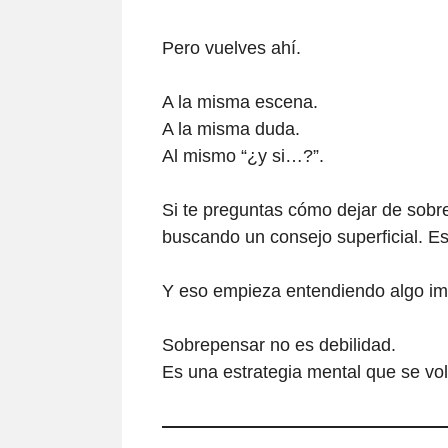
Pero vuelves ahí.
A la misma escena.
A la misma duda.
Al mismo “¿y si…?”.
Si te preguntas cómo dejar de sobr
buscando un consejo superficial. Es
Y eso empieza entendiendo algo im
Sobrepensar no es debilidad.
Es una estrategia mental que se vol