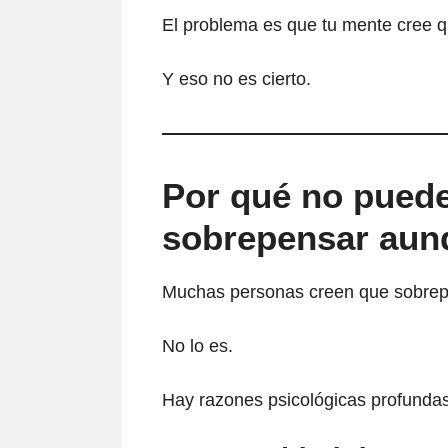
El problema es que tu mente cree q
Y eso no es cierto.
Por qué no puede
sobrepensar aunq
Muchas personas creen que sobrepe
No lo es.
Hay razones psicológicas profundas