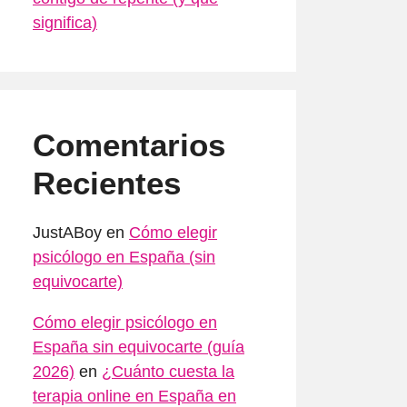
significa)
Comentarios
Recientes
JustABoy
en
Cómo elegir
psicólogo en España (sin
equivocarte)
Cómo elegir psicólogo en
España sin equivocarte (guía
2026)
en
¿Cuánto cuesta la
terapia online en España en