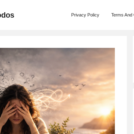
odos
Privacy Policy
Terms And 