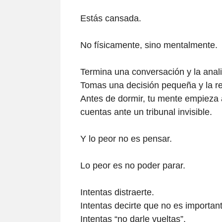
Estás cansada.
No físicamente, sino mentalmente.
Termina una conversación y la anal
Tomas una decisión pequeña y la re
Antes de dormir, tu mente empieza a
cuentas ante un tribunal invisible.
Y lo peor no es pensar.
Lo peor es no poder parar.
Intentas distraerte.
Intentas decirte que no es importan
Intentas “no darle vueltas”.