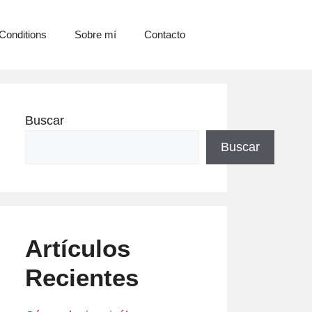
Conditions
Sobre mí
Contacto
Buscar
Buscar
Artículos
Recientes