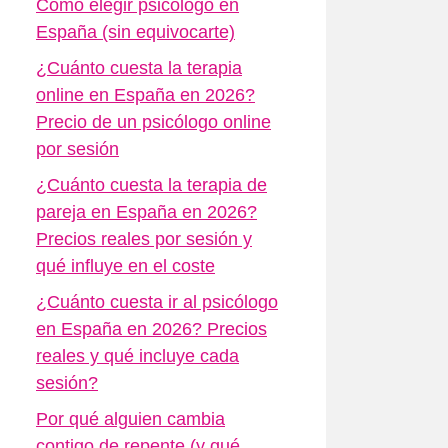
Cómo elegir psicólogo en
España (sin equivocarte)
¿Cuánto cuesta la terapia
online en España en 2026?
Precio de un psicólogo online
por sesión
¿Cuánto cuesta la terapia de
pareja en España en 2026?
Precios reales por sesión y
qué influye en el coste
¿Cuánto cuesta ir al psicólogo
en España en 2026? Precios
reales y qué incluye cada
sesión?
Por qué alguien cambia
contigo de repente (y qué