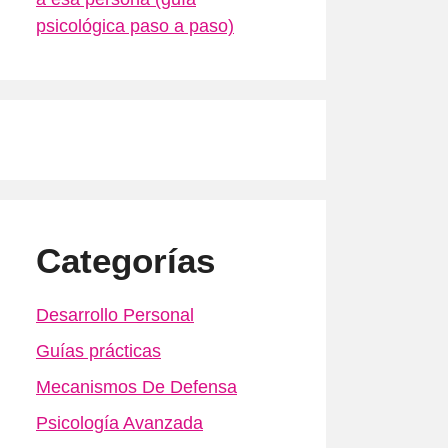
psicológica paso a paso)
Categorías
Desarrollo Personal
Guías prácticas
Mecanismos De Defensa
Psicología Avanzada