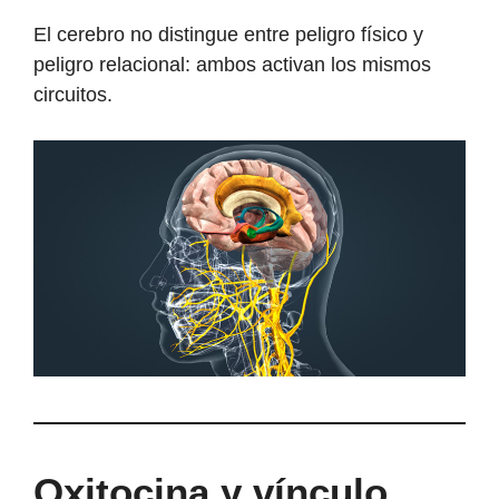
El cerebro no distingue entre peligro físico y
peligro relacional: ambos activan los mismos
circuitos.
Oxitocina y vínculo