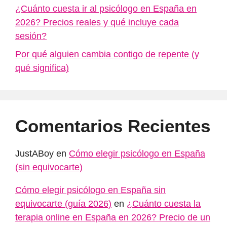
¿Cuánto cuesta ir al psicólogo en España en
2026? Precios reales y qué incluye cada
sesión?
Por qué alguien cambia contigo de repente (y
qué significa)
Comentarios Recientes
JustABoy
en
Cómo elegir psicólogo en España
(sin equivocarte)
Cómo elegir psicólogo en España sin
equivocarte (guía 2026)
en
¿Cuánto cuesta la
terapia online en España en 2026? Precio de un