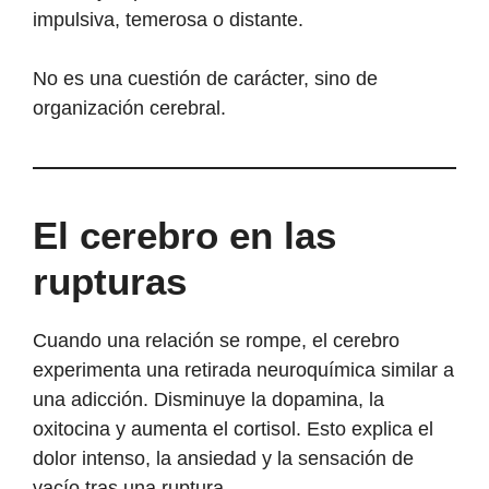
impulsiva, temerosa o distante.
No es una cuestión de carácter, sino de
organización cerebral.
El cerebro en las
rupturas
Cuando una relación se rompe, el cerebro
experimenta una retirada neuroquímica similar a
una adicción. Disminuye la dopamina, la
oxitocina y aumenta el cortisol. Esto explica el
dolor intenso, la ansiedad y la sensación de
vacío tras una ruptura.