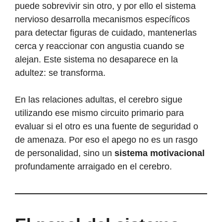
puede sobrevivir sin otro, y por ello el sistema
nervioso desarrolla mecanismos específicos
para detectar figuras de cuidado, mantenerlas
cerca y reaccionar con angustia cuando se
alejan. Este sistema no desaparece en la
adultez: se transforma.
En las relaciones adultas, el cerebro sigue
utilizando ese mismo circuito primario para
evaluar si el otro es una fuente de seguridad o
de amenaza. Por eso el apego no es un rasgo
de personalidad, sino un
sistema motivacional
profundamente arraigado en el cerebro.