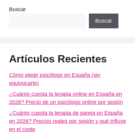
Buscar
Buscar
Artículos Recientes
Cómo elegir psicólogo en España (sin
equivocarte)
¿Cuánto cuesta la terapia online en España en
2026? Precio de un psicólogo online por sesión
¿Cuánto cuesta la terapia de pareja en España
en 2026? Precios reales por sesión y qué influye
en el coste