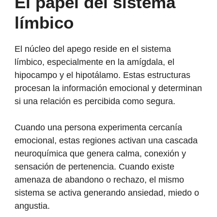
El papel del sistema
límbico
El núcleo del apego reside en el sistema
límbico, especialmente en la amígdala, el
hipocampo y el hipotálamo. Estas estructuras
procesan la información emocional y determinan
si una relación es percibida como segura.
Cuando una persona experimenta cercanía
emocional, estas regiones activan una cascada
neuroquímica que genera calma, conexión y
sensación de pertenencia. Cuando existe
amenaza de abandono o rechazo, el mismo
sistema se activa generando ansiedad, miedo o
angustia.