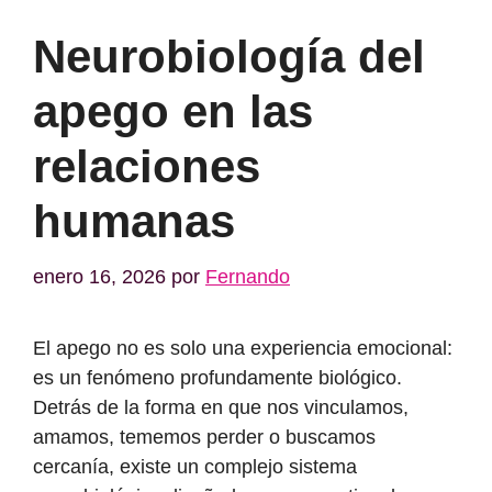
Neurobiología del
apego en las
relaciones
humanas
enero 16, 2026
por
Fernando
El apego no es solo una experiencia emocional:
es un fenómeno profundamente biológico.
Detrás de la forma en que nos vinculamos,
amamos, tememos perder o buscamos
cercanía, existe un complejo sistema