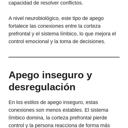
capacidad de resolver conflictos.
A nivel neurobiológico, este tipo de apego
fortalece las conexiones entre la corteza
prefrontal y el sistema límbico, lo que mejora el
control emocional y la toma de decisiones.
Apego inseguro y
desregulación
En los estilos de apego inseguro, estas
conexiones son menos estables. El sistema
límbico domina, la corteza prefrontal pierde
control y la persona reacciona de forma más