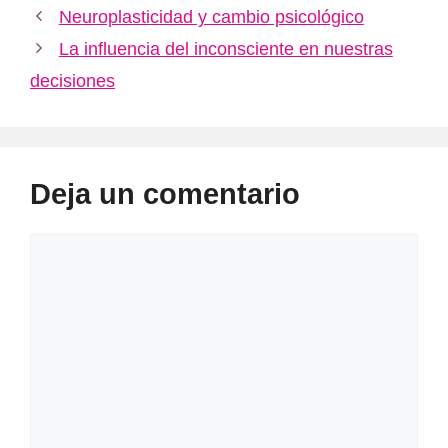
Neuroplasticidad y cambio psicológico
La influencia del inconsciente en nuestras
decisiones
Deja un comentario
Comentario