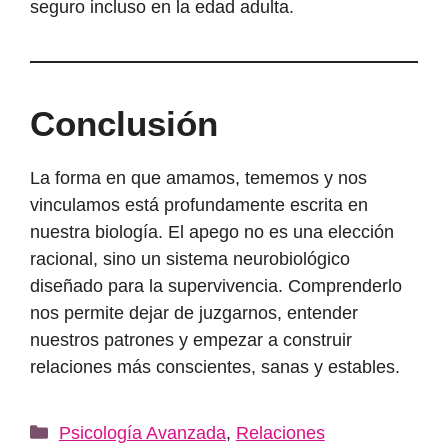
seguro incluso en la edad adulta.
Conclusión
La forma en que amamos, tememos y nos
vinculamos está profundamente escrita en
nuestra biología. El apego no es una elección
racional, sino un sistema neurobiológico
diseñado para la supervivencia. Comprenderlo
nos permite dejar de juzgarnos, entender
nuestros patrones y empezar a construir
relaciones más conscientes, sanas y estables.
Categorías
Psicología Avanzada
,
Relaciones