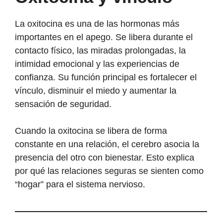
La oxitocina es una de las hormonas más
importantes en el apego. Se libera durante el
contacto físico, las miradas prolongadas, la
intimidad emocional y las experiencias de
confianza. Su función principal es fortalecer el
vínculo, disminuir el miedo y aumentar la
sensación de seguridad.
Cuando la oxitocina se libera de forma
constante en una relación, el cerebro asocia la
presencia del otro con bienestar. Esto explica
por qué las relaciones seguras se sienten como
“hogar” para el sistema nervioso.