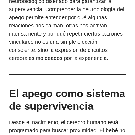
neurobiológico diseñado para garantizar la
supervivencia. Comprender la neurobiología del
apego permite entender por qué algunas
relaciones nos calman, otras nos activan
intensamente y por qué repetir ciertos patrones
vinculares no es una simple elección
consciente, sino la expresión de circuitos
cerebrales moldeados por la experiencia.
El apego como sistema
de supervivencia
Desde el nacimiento, el cerebro humano está
programado para buscar proximidad. El bebé no