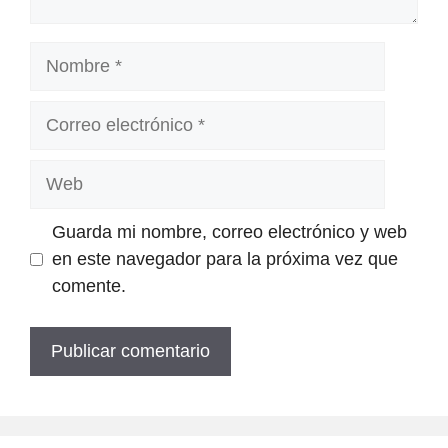
Nombre
Correo
electrónico
Web
Guarda mi nombre, correo electrónico y web
en este navegador para la próxima vez que
comente.