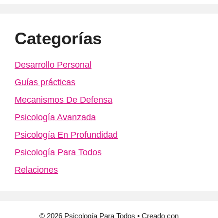
Categorías
Desarrollo Personal
Guías prácticas
Mecanismos De Defensa
Psicología Avanzada
Psicología En Profundidad
Psicología Para Todos
Relaciones
© 2026 Psicología Para Todos
• Creado con