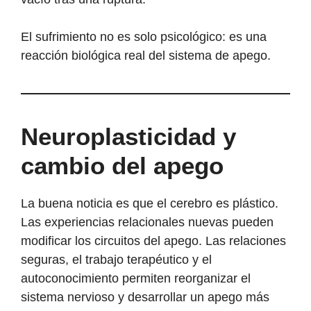
El sufrimiento no es solo psicológico: es una
reacción biológica real del sistema de apego.
Neuroplasticidad y
cambio del apego
La buena noticia es que el cerebro es plástico.
Las experiencias relacionales nuevas pueden
modificar los circuitos del apego. Las relaciones
seguras, el trabajo terapéutico y el
autoconocimiento permiten reorganizar el
sistema nervioso y desarrollar un apego más