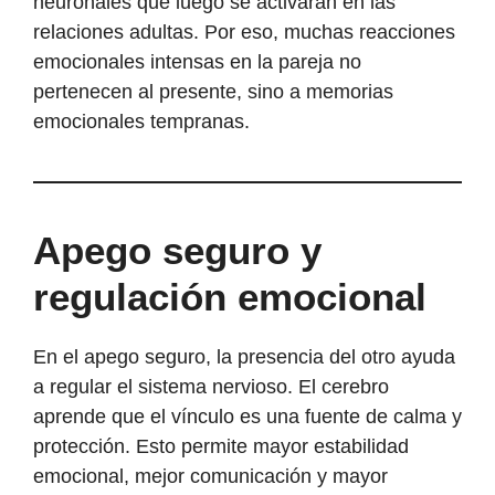
neuronales que luego se activarán en las
relaciones adultas. Por eso, muchas reacciones
emocionales intensas en la pareja no
pertenecen al presente, sino a memorias
emocionales tempranas.
Apego seguro y
regulación emocional
En el apego seguro, la presencia del otro ayuda
a regular el sistema nervioso. El cerebro
aprende que el vínculo es una fuente de calma y
protección. Esto permite mayor estabilidad
emocional, mejor comunicación y mayor