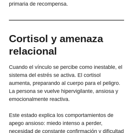
primaria de recompensa.
Cortisol y amenaza
relacional
Cuando el vínculo se percibe como inestable, el
sistema del estrés se activa. El cortisol
aumenta, preparando al cuerpo para el peligro.
La persona se vuelve hipervigilante, ansiosa y
emocionalmente reactiva.
Este estado explica los comportamientos de
apego ansioso: miedo intenso a perder,
necesidad de constante confirmación y dificultad