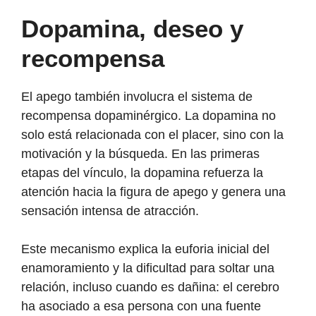
Dopamina, deseo y
recompensa
El apego también involucra el sistema de
recompensa dopaminérgico. La dopamina no
solo está relacionada con el placer, sino con la
motivación y la búsqueda. En las primeras
etapas del vínculo, la dopamina refuerza la
atención hacia la figura de apego y genera una
sensación intensa de atracción.
Este mecanismo explica la euforia inicial del
enamoramiento y la dificultad para soltar una
relación, incluso cuando es dañina: el cerebro
ha asociado a esa persona con una fuente