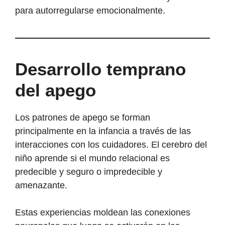
para autorregularse emocionalmente.
Desarrollo temprano
del apego
Los patrones de apego se forman
principalmente en la infancia a través de las
interacciones con los cuidadores. El cerebro del
niño aprende si el mundo relacional es
predecible y seguro o impredecible y
amenazante.
Estas experiencias moldean las conexiones