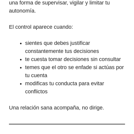
una forma de supervisar, vigilar y limitar tu
autonomía.
El control aparece cuando:
sientes que debes justificar
constantemente tus decisiones
te cuesta tomar decisiones sin consultar
temes que el otro se enfade si actúas por
tu cuenta
modificas tu conducta para evitar
conflictos
Una relación sana acompaña, no dirige.