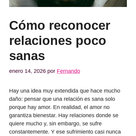
Cómo reconocer
relaciones poco
sanas
enero 14, 2026
por
Fernando
Hay una idea muy extendida que hace mucho
daño: pensar que una relación es sana solo
porque hay amor. En realidad, el amor no
garantiza bienestar. Hay relaciones donde se
quiere mucho y, sin embargo, se sufre
constantemente. Y ese sufrimiento casi nunca