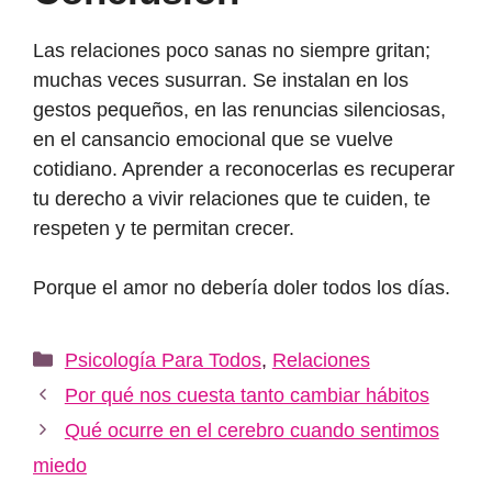
Las relaciones poco sanas no siempre gritan;
muchas veces susurran. Se instalan en los
gestos pequeños, en las renuncias silenciosas,
en el cansancio emocional que se vuelve
cotidiano. Aprender a reconocerlas es recuperar
tu derecho a vivir relaciones que te cuiden, te
respeten y te permitan crecer.
Porque el amor no debería doler todos los días.
Categorías
Psicología Para Todos
,
Relaciones
Por qué nos cuesta tanto cambiar hábitos
Qué ocurre en el cerebro cuando sentimos
miedo