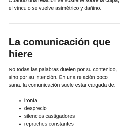
Cuando una relación se sostiene sobre la culpa,
el vínculo se vuelve asimétrico y dañino.
La comunicación que
hiere
No todas las palabras duelen por su contenido,
sino por su intención. En una relación poco
sana, la comunicación suele estar cargada de:
ironía
desprecio
silencios castigadores
reproches constantes