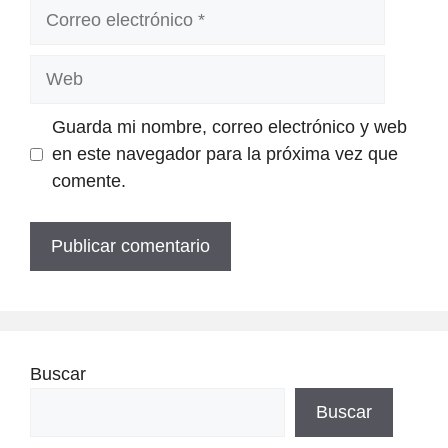
Correo
electrónico
Web
Guarda mi nombre, correo electrónico y web
en este navegador para la próxima vez que
comente.
Buscar
Buscar