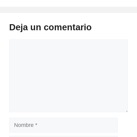
Deja un comentario
Comentario
Nombre