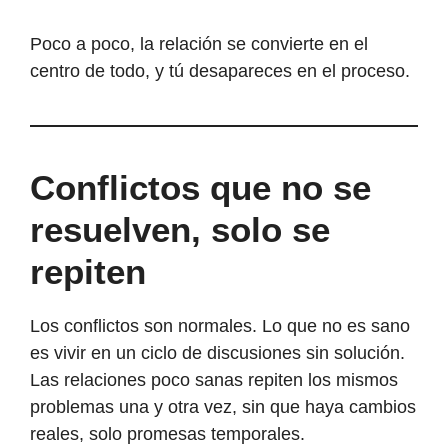
Poco a poco, la relación se convierte en el
centro de todo, y tú desapareces en el proceso.
Conflictos que no se
resuelven, solo se
repiten
Los conflictos son normales. Lo que no es sano
es vivir en un ciclo de discusiones sin solución.
Las relaciones poco sanas repiten los mismos
problemas una y otra vez, sin que haya cambios
reales, solo promesas temporales.