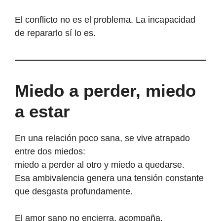
El conflicto no es el problema. La incapacidad
de repararlo sí lo es.
Miedo a perder, miedo
a estar
En una relación poco sana, se vive atrapado
entre dos miedos:
miedo a perder al otro y miedo a quedarse.
Esa ambivalencia genera una tensión constante
que desgasta profundamente.
El amor sano no encierra, acompaña.