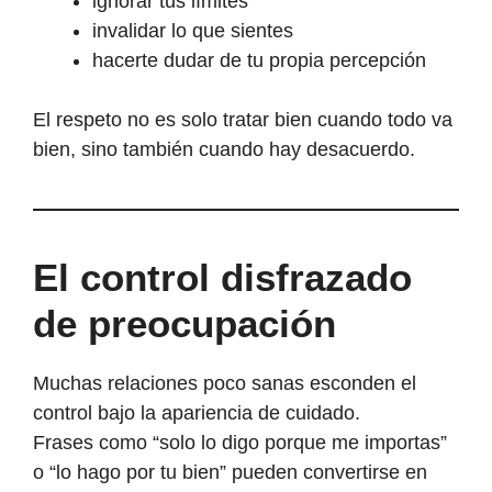
ignorar tus límites
invalidar lo que sientes
hacerte dudar de tu propia percepción
El respeto no es solo tratar bien cuando todo va
bien, sino también cuando hay desacuerdo.
El control disfrazado
de preocupación
Muchas relaciones poco sanas esconden el
control bajo la apariencia de cuidado.
Frases como “solo lo digo porque me importas”
o “lo hago por tu bien” pueden convertirse en