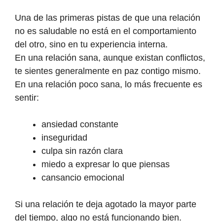
Una de las primeras pistas de que una relación
no es saludable no está en el comportamiento
del otro, sino en tu experiencia interna.
En una relación sana, aunque existan conflictos,
te sientes generalmente en paz contigo mismo.
En una relación poco sana, lo más frecuente es
sentir:
ansiedad constante
inseguridad
culpa sin razón clara
miedo a expresar lo que piensas
cansancio emocional
Si una relación te deja agotado la mayor parte
del tiempo, algo no está funcionando bien.