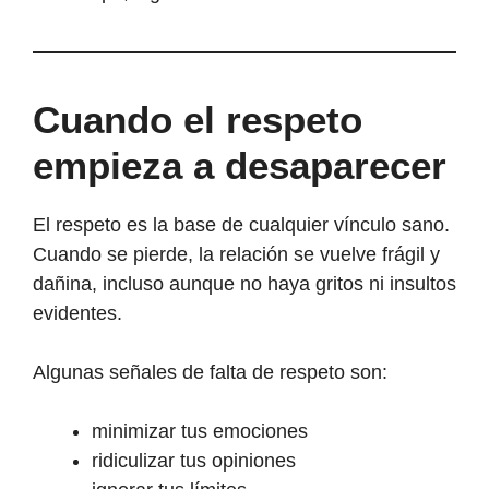
Cuando el respeto
empieza a desaparecer
El respeto es la base de cualquier vínculo sano.
Cuando se pierde, la relación se vuelve frágil y
dañina, incluso aunque no haya gritos ni insultos
evidentes.
Algunas señales de falta de respeto son:
minimizar tus emociones
ridiculizar tus opiniones