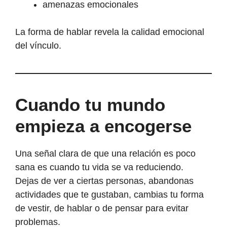
amenazas emocionales
La forma de hablar revela la calidad emocional
del vínculo.
Cuando tu mundo
empieza a encogerse
Una señal clara de que una relación es poco
sana es cuando tu vida se va reduciendo.
Dejas de ver a ciertas personas, abandonas
actividades que te gustaban, cambias tu forma
de vestir, de hablar o de pensar para evitar
problemas.