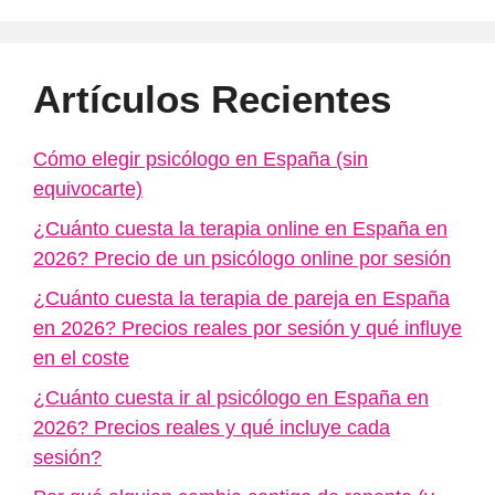
Artículos Recientes
Cómo elegir psicólogo en España (sin
equivocarte)
¿Cuánto cuesta la terapia online en España en
2026? Precio de un psicólogo online por sesión
¿Cuánto cuesta la terapia de pareja en España
en 2026? Precios reales por sesión y qué influye
en el coste
¿Cuánto cuesta ir al psicólogo en España en
2026? Precios reales y qué incluye cada
sesión?