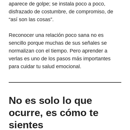
aparece de golpe; se instala poco a poco,
disfrazado de costumbre, de compromiso, de
“así son las cosas”.
Reconocer una relación poco sana no es
sencillo porque muchas de sus señales se
normalizan con el tiempo. Pero aprender a
verlas es uno de los pasos más importantes
para cuidar tu salud emocional.
No es solo lo que
ocurre, es cómo te
sientes