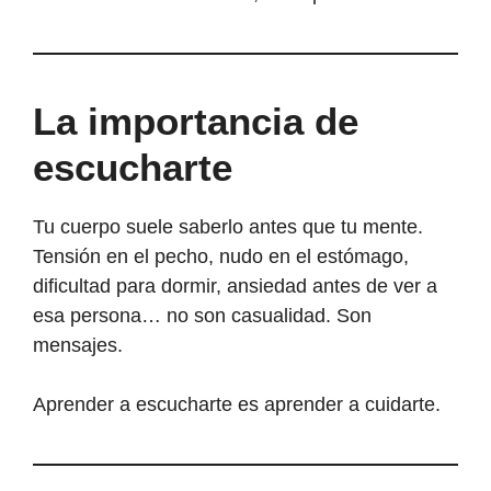
La importancia de
escucharte
Tu cuerpo suele saberlo antes que tu mente.
Tensión en el pecho, nudo en el estómago,
dificultad para dormir, ansiedad antes de ver a
esa persona… no son casualidad. Son
mensajes.
Aprender a escucharte es aprender a cuidarte.