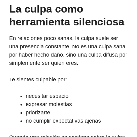
La culpa como
herramienta silenciosa
En relaciones poco sanas, la culpa suele ser
una presencia constante. No es una culpa sana
por haber hecho daño, sino una culpa difusa por
simplemente ser quien eres.
Te sientes culpable por:
necesitar espacio
expresar molestias
priorizarte
no cumplir expectativas ajenas