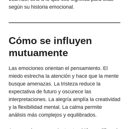
según su historia emocional.
Cómo se influyen
mutuamente
Las emociones orientan el pensamiento. El
miedo estrecha la atención y hace que la mente
busque amenazas. La tristeza reduce la
expectativa de futuro y oscurece las
interpretaciones. La alegría amplía la creatividad
y la flexibilidad mental. La calma permite
análisis más complejos y equilibrados.