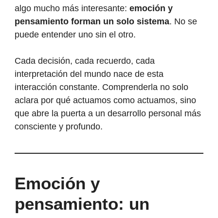
algo mucho más interesante:
emoción y
pensamiento forman un solo sistema
. No se
puede entender uno sin el otro.
Cada decisión, cada recuerdo, cada
interpretación del mundo nace de esta
interacción constante. Comprenderla no solo
aclara por qué actuamos como actuamos, sino
que abre la puerta a un desarrollo personal más
consciente y profundo.
Emoción y
pensamiento: un