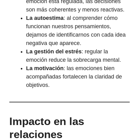
emoción está regulada, las decisiones
son más coherentes y menos reactivas.
La autoestima
: al comprender cómo
funcionan nuestros pensamientos,
dejamos de identificarnos con cada idea
negativa que aparece.
La gestión del estrés
: regular la
emoción reduce la sobrecarga mental.
La motivación
: las emociones bien
acompañadas fortalecen la claridad de
objetivos.
Impacto en las
relaciones