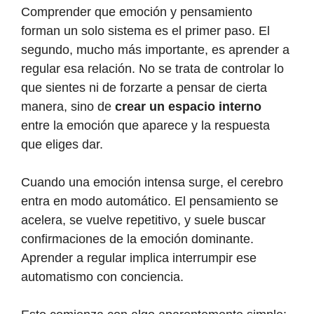
Comprender que emoción y pensamiento
forman un solo sistema es el primer paso. El
segundo, mucho más importante, es aprender a
regular esa relación. No se trata de controlar lo
que sientes ni de forzarte a pensar de cierta
manera, sino de
crear un espacio interno
entre la emoción que aparece y la respuesta
que eliges dar.
Cuando una emoción intensa surge, el cerebro
entra en modo automático. El pensamiento se
acelera, se vuelve repetitivo, y suele buscar
confirmaciones de la emoción dominante.
Aprender a regular implica interrumpir ese
automatismo con conciencia.