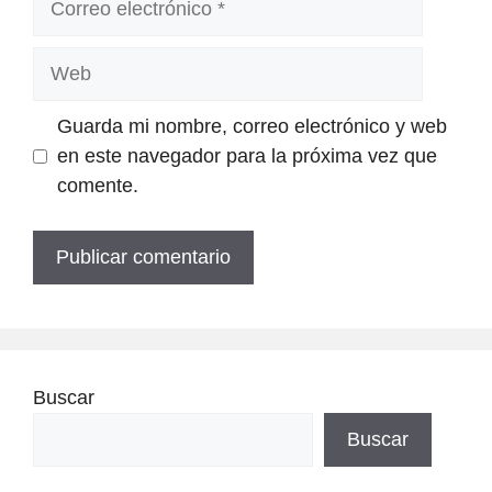
electrónico
Web
Guarda mi nombre, correo electrónico y web
en este navegador para la próxima vez que
comente.
Buscar
Buscar