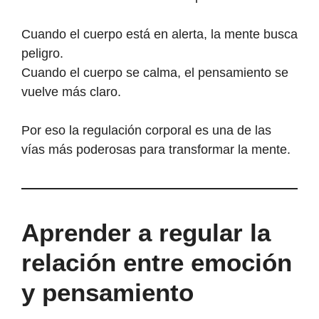
Cuando el cuerpo está en alerta, la mente busca
peligro.
Cuando el cuerpo se calma, el pensamiento se
vuelve más claro.
Por eso la regulación corporal es una de las
vías más poderosas para transformar la mente.
Aprender a regular la
relación entre emoción
y pensamiento