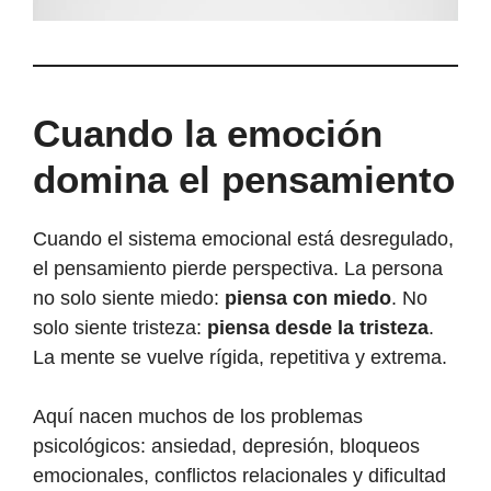
Cuando la emoción
domina el pensamiento
Cuando el sistema emocional está desregulado,
el pensamiento pierde perspectiva. La persona
no solo siente miedo:
piensa con miedo
. No
solo siente tristeza:
piensa desde la tristeza
.
La mente se vuelve rígida, repetitiva y extrema.
Aquí nacen muchos de los problemas
psicológicos: ansiedad, depresión, bloqueos
emocionales, conflictos relacionales y dificultad