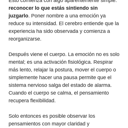
Esto comienza con algo aparentemente simple:
reconocer lo que estás sintiendo sin
juzgarlo
. Poner nombre a una emoción ya
reduce su intensidad. El cerebro entiende que la
experiencia ha sido observada y comienza a
reorganizarse.
Después viene el cuerpo. La emoción no es solo
mental; es una activación fisiológica. Respirar
más lento, relajar la postura, mover el cuerpo o
simplemente hacer una pausa permite que el
sistema nervioso salga del estado de alarma.
Cuando el cuerpo se calma, el pensamiento
recupera flexibilidad.
Solo entonces es posible observar los
pensamientos con mayor claridad y