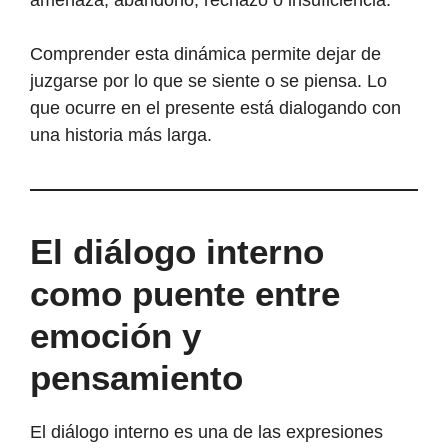
amenaza, abandono, rechazo o insuficiencia.
Comprender esta dinámica permite dejar de
juzgarse por lo que se siente o se piensa. Lo
que ocurre en el presente está dialogando con
una historia más larga.
El diálogo interno
como puente entre
emoción y
pensamiento
El diálogo interno es una de las expresiones