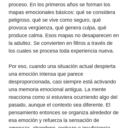
proceso. En los primeros años se forman los
mapas emocionales básicos: qué se considera
peligroso, qué se vive como seguro, qué
provoca vergüenza, qué genera culpa, qué
produce calma. Esos mapas no desaparecen en
la adultez. Se convierten en filtros a través de
los cuales se procesa toda experiencia nueva.
Por eso, cuando una situación actual despierta
una emoción intensa que parece
desproporcionada, casi siempre está activando
una memoria emocional antigua. La mente
reacciona como si estuviera ocurriendo algo del
pasado, aunque el contexto sea diferente. El
pensamiento entonces se organiza alrededor de
esa emoción y refuerza la sensación de