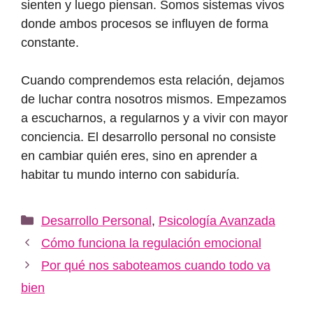
sienten y luego piensan. Somos sistemas vivos
donde ambos procesos se influyen de forma
constante.
Cuando comprendemos esta relación, dejamos
de luchar contra nosotros mismos. Empezamos
a escucharnos, a regularnos y a vivir con mayor
conciencia. El desarrollo personal no consiste
en cambiar quién eres, sino en aprender a
habitar tu mundo interno con sabiduría.
Categorías
Desarrollo Personal
,
Psicología Avanzada
Cómo funciona la regulación emocional
Por qué nos saboteamos cuando todo va
bien