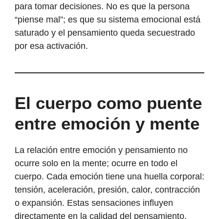
para tomar decisiones. No es que la persona
“piense mal”; es que su sistema emocional está
saturado y el pensamiento queda secuestrado
por esa activación.
El cuerpo como puente
entre emoción y mente
La relación entre emoción y pensamiento no
ocurre solo en la mente; ocurre en todo el
cuerpo. Cada emoción tiene una huella corporal:
tensión, aceleración, presión, calor, contracción
o expansión. Estas sensaciones influyen
directamente en la calidad del pensamiento.