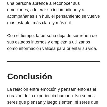
una persona aprende a reconocer sus
emociones, a tolerar su incomodidad y a
acompañarlas sin huir, el pensamiento se vuelve
más estable, más claro y más útil.
Con el tiempo, la persona deja de ser rehén de
sus estados internos y empieza a utilizarlos
como información valiosa para orientar su vida.
Conclusión
La relación entre emoción y pensamiento es el
corazón de la experiencia humana. No somos
seres que piensan y luego sienten, ni seres que