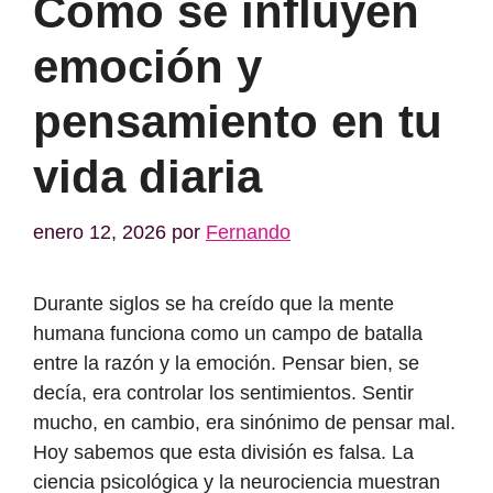
Cómo se influyen
emoción y
pensamiento en tu
vida diaria
enero 12, 2026
por
Fernando
Durante siglos se ha creído que la mente
humana funciona como un campo de batalla
entre la razón y la emoción. Pensar bien, se
decía, era controlar los sentimientos. Sentir
mucho, en cambio, era sinónimo de pensar mal.
Hoy sabemos que esta división es falsa. La
ciencia psicológica y la neurociencia muestran