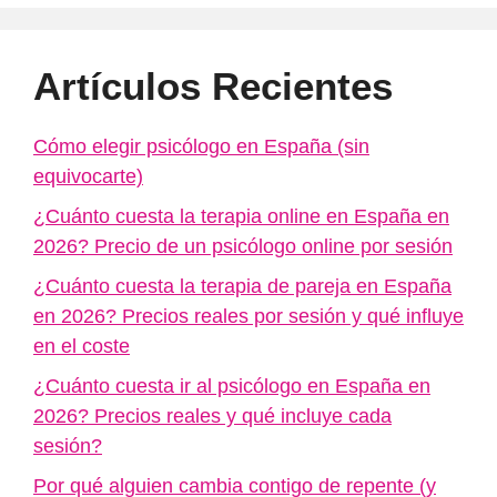
Artículos Recientes
Cómo elegir psicólogo en España (sin
equivocarte)
¿Cuánto cuesta la terapia online en España en
2026? Precio de un psicólogo online por sesión
¿Cuánto cuesta la terapia de pareja en España
en 2026? Precios reales por sesión y qué influye
en el coste
¿Cuánto cuesta ir al psicólogo en España en
2026? Precios reales y qué incluye cada
sesión?
Por qué alguien cambia contigo de repente (y