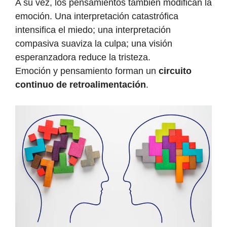
A su vez, los pensamientos también modifican la
emoción. Una interpretación catastrófica
intensifica el miedo; una interpretación
compasiva suaviza la culpa; una visión
esperanzadora reduce la tristeza.
Emoción y pensamiento forman un
circuito
continuo de retroalimentación
.