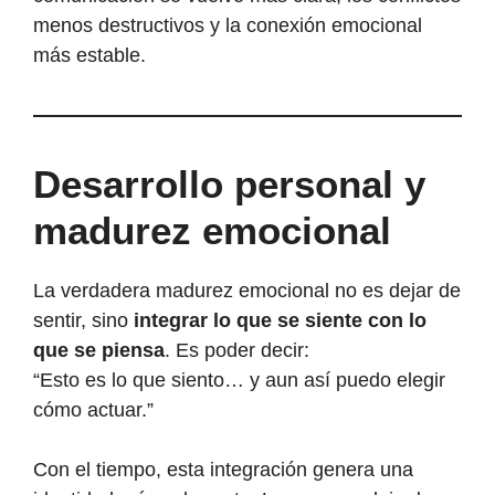
menos destructivos y la conexión emocional
más estable.
Desarrollo personal y
madurez emocional
La verdadera madurez emocional no es dejar de
sentir, sino
integrar lo que se siente con lo
que se piensa
. Es poder decir:
“Esto es lo que siento… y aun así puedo elegir
cómo actuar.”
Con el tiempo, esta integración genera una