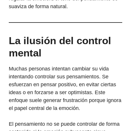
suaviza de forma natural.
La ilusión del control
mental
Muchas personas intentan cambiar su vida
intentando controlar sus pensamientos. Se
esfuerzan en pensar positivo, en evitar ciertas
ideas o en forzarse a ser optimistas. Este
enfoque suele generar frustración porque ignora
el papel central de la emoción.
El pensamiento no se puede controlar de forma