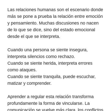
Las relaciones humanas son el escenario donde
más se pone a prueba la relación entre emoción
y pensamiento. Muchas discusiones no nacen
de lo que se dice, sino del estado emocional
desde el que se interpreta.
Cuando una persona se siente insegura,
interpreta silencios como rechazo.
Cuando se siente herida, interpreta errores
como ataques.
Cuando se siente tranquila, puede escuchar,
matizar y comprender.
Aprender a regular esta relación transforma
profundamente la forma de vincularse. La
comunicación se vuelve más clara, los conflictos