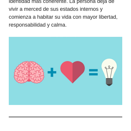
identidad más coherente. La persona deja de
vivir a merced de sus estados internos y
comienza a habitar su vida con mayor libertad,
responsabilidad y calma.