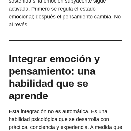
sostenida si la emoción subyacente sigue
activada. Primero se regula el estado
emocional; después el pensamiento cambia. No
al revés.
Integrar emoción y
pensamiento: una
habilidad que se
aprende
Esta integración no es automática. Es una
habilidad psicológica que se desarrolla con
práctica, conciencia y experiencia. A medida que