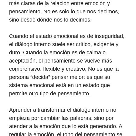
más claras de la relación entre emoción y
pensamiento. No es solo lo que nos decimos,
sino desde dónde nos lo decimos.
Cuando el estado emocional es de inseguridad,
el diálogo interno suele ser crítico, exigente y
duro. Cuando la emoción es de calma o
aceptación, el pensamiento se vuelve más
comprensivo, flexible y creativo. No es que la
persona “decida” pensar mejor: es que su
sistema emocional está en un estado que
permite otro tipo de pensamiento.
Aprender a transformar el diálogo interno no
empieza por cambiar las palabras, sino por
atender a la emoción que lo está generando. Al
regular la emoción, el tono del pensamiento se