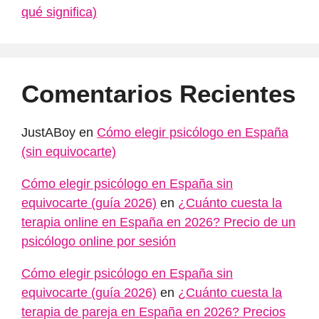
qué significa)
Comentarios Recientes
JustABoy
en
Cómo elegir psicólogo en España
(sin equivocarte)
Cómo elegir psicólogo en España sin
equivocarte (guía 2026)
en
¿Cuánto cuesta la
terapia online en España en 2026? Precio de un
psicólogo online por sesión
Cómo elegir psicólogo en España sin
equivocarte (guía 2026)
en
¿Cuánto cuesta la
terapia de pareja en España en 2026? Precios