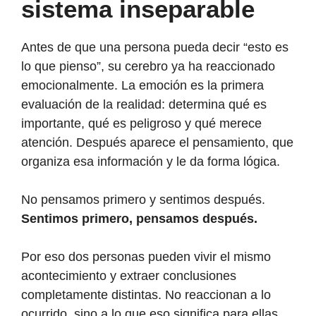
sistema inseparable
Antes de que una persona pueda decir “esto es
lo que pienso”, su cerebro ya ha reaccionado
emocionalmente. La emoción es la primera
evaluación de la realidad: determina qué es
importante, qué es peligroso y qué merece
atención. Después aparece el pensamiento, que
organiza esa información y le da forma lógica.
No pensamos primero y sentimos después.
Sentimos primero, pensamos después.
Por eso dos personas pueden vivir el mismo
acontecimiento y extraer conclusiones
completamente distintas. No reaccionan a lo
ocurrido, sino a lo que eso significa para ellas