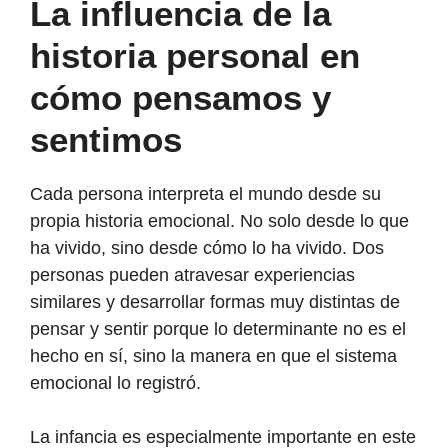
La influencia de la
historia personal en
cómo pensamos y
sentimos
Cada persona interpreta el mundo desde su
propia historia emocional. No solo desde lo que
ha vivido, sino desde cómo lo ha vivido. Dos
personas pueden atravesar experiencias
similares y desarrollar formas muy distintas de
pensar y sentir porque lo determinante no es el
hecho en sí, sino la manera en que el sistema
emocional lo registró.
La infancia es especialmente importante en este