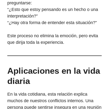
preguntarse:
“¿Esto que estoy pensando es un hecho o una
interpretación?”
“¿Hay otra forma de entender esta situación?”
Este proceso no elimina la emoción, pero evita
que dirija toda la experiencia.
Aplicaciones en la vida
diaria
En la vida cotidiana, esta relación explica
muchos de nuestros conflictos internos. Una
persona puede sentirse insegura en una reunión