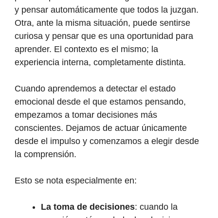
y pensar automáticamente que todos la juzgan.
Otra, ante la misma situación, puede sentirse
curiosa y pensar que es una oportunidad para
aprender. El contexto es el mismo; la
experiencia interna, completamente distinta.
Cuando aprendemos a detectar el estado
emocional desde el que estamos pensando,
empezamos a tomar decisiones más
conscientes. Dejamos de actuar únicamente
desde el impulso y comenzamos a elegir desde
la comprensión.
Esto se nota especialmente en:
La toma de decisiones
: cuando la