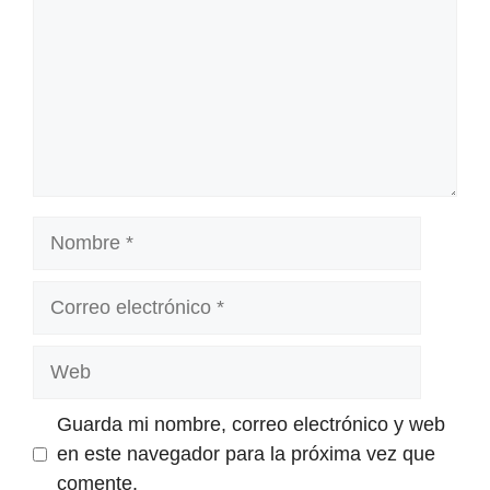
Nombre
Correo
electrónico
Web
Guarda mi nombre, correo electrónico y web
en este navegador para la próxima vez que
comente.