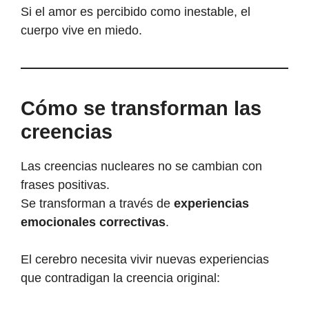
Si el amor es percibido como inestable, el
cuerpo vive en miedo.
Cómo se transforman las
creencias
Las creencias nucleares no se cambian con
frases positivas.
Se transforman a través de
experiencias
emocionales correctivas
.
El cerebro necesita vivir nuevas experiencias
que contradigan la creencia original: