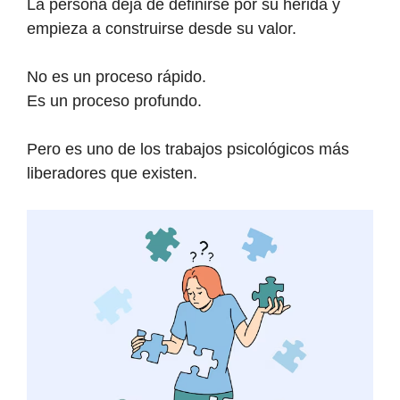
La persona deja de definirse por su herida y
empieza a construirse desde su valor.
No es un proceso rápido.
Es un proceso profundo.
Pero es uno de los trabajos psicológicos más
liberadores que existen.