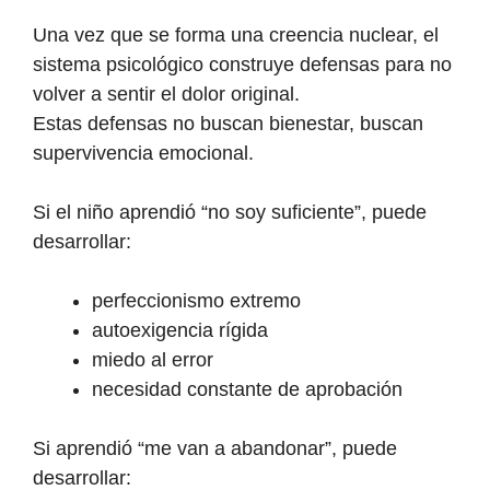
Una vez que se forma una creencia nuclear, el
sistema psicológico construye defensas para no
volver a sentir el dolor original.
Estas defensas no buscan bienestar, buscan
supervivencia emocional.
Si el niño aprendió “no soy suficiente”, puede
desarrollar:
perfeccionismo extremo
autoexigencia rígida
miedo al error
necesidad constante de aprobación
Si aprendió “me van a abandonar”, puede
desarrollar: