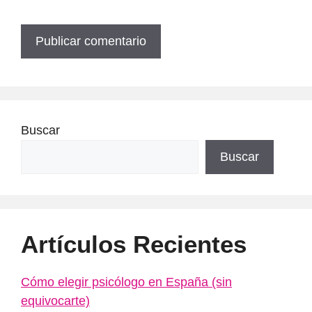
Buscar
Buscar
Artículos Recientes
Cómo elegir psicólogo en España (sin
equivocarte)