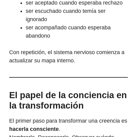
ser aceptado cuando esperaba rechazo
ser escuchado cuando temía ser
ignorado
ser acompañado cuando esperaba
abandono
Con repetición, el sistema nervioso comienza a
actualizar su mapa interno.
El papel de la conciencia en
la transformación
El primer paso para transformar una creencia es
hacerla consciente
.