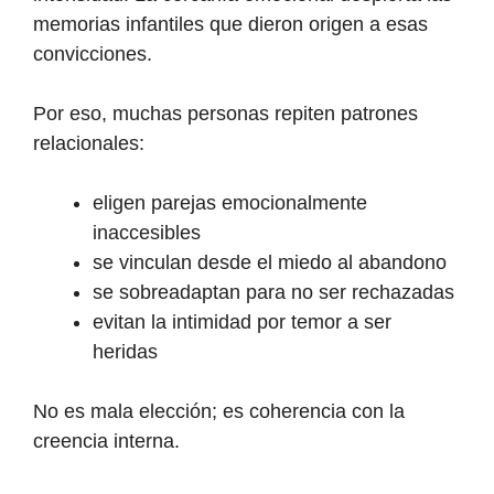
memorias infantiles que dieron origen a esas
convicciones.
Por eso, muchas personas repiten patrones
relacionales:
eligen parejas emocionalmente
inaccesibles
se vinculan desde el miedo al abandono
se sobreadaptan para no ser rechazadas
evitan la intimidad por temor a ser
heridas
No es mala elección; es coherencia con la
creencia interna.