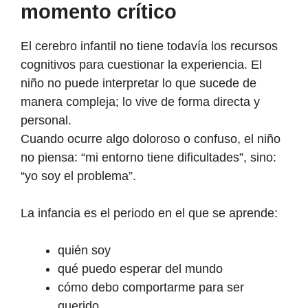
momento crítico
El cerebro infantil no tiene todavía los recursos
cognitivos para cuestionar la experiencia. El
niño no puede interpretar lo que sucede de
manera compleja; lo vive de forma directa y
personal.
Cuando ocurre algo doloroso o confuso, el niño
no piensa: “mi entorno tiene dificultades”, sino:
“yo soy el problema”.
La infancia es el periodo en el que se aprende:
quién soy
qué puedo esperar del mundo
cómo debo comportarme para ser
querido