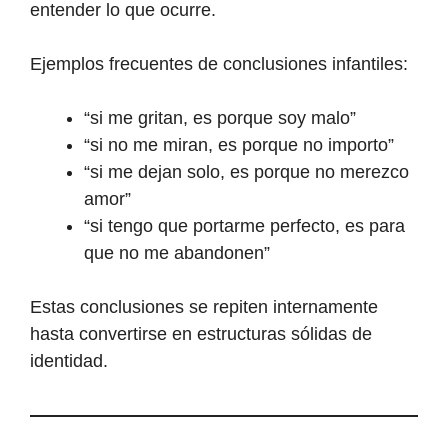
entender lo que ocurre.
Ejemplos frecuentes de conclusiones infantiles:
“si me gritan, es porque soy malo”
“si no me miran, es porque no importo”
“si me dejan solo, es porque no merezco
amor”
“si tengo que portarme perfecto, es para
que no me abandonen”
Estas conclusiones se repiten internamente
hasta convertirse en estructuras sólidas de
identidad.