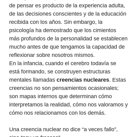
de pensar es producto de la experiencia adulta,
de las decisiones conscientes y de la educación
recibida con los años. Sin embargo, la
psicología ha demostrado que los cimientos
más profundos de la personalidad se establecen
mucho antes de que tengamos la capacidad de
reflexionar sobre nosotros mismos.
En la infancia, cuando el cerebro todavía se
está formando, se construyen estructuras
mentales llamadas
creencias nucleares
. Estas
creencias no son pensamientos ocasionales;
son mapas internos que determinan cómo
interpretamos la realidad, cómo nos valoramos y
cómo nos relacionamos con los demás.
Una creencia nuclear no dice “a veces fallo”,