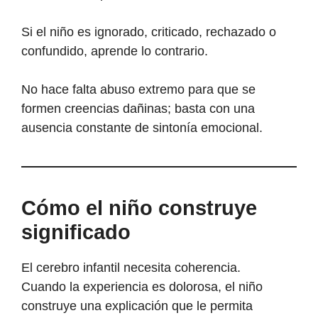
Si el niño es ignorado, criticado, rechazado o
confundido, aprende lo contrario.
No hace falta abuso extremo para que se
formen creencias dañinas; basta con una
ausencia constante de sintonía emocional.
Cómo el niño construye
significado
El cerebro infantil necesita coherencia.
Cuando la experiencia es dolorosa, el niño
construye una explicación que le permita