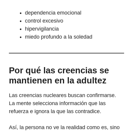
dependencia emocional
control excesivo
hipervigilancia
miedo profundo a la soledad
Por qué las creencias se
mantienen en la adultez
Las creencias nucleares buscan confirmarse.
La mente selecciona información que las
refuerza e ignora la que las contradice.
Así, la persona no ve la realidad como es, sino