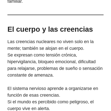
familiar.
El cuerpo y las creencias
Las creencias nucleares no viven solo en la
mente; también se alojan en el cuerpo.
Se expresan como tensión crónica,
hipervigilancia, bloqueo emocional, dificultad
para relajarse, problemas de sueño o sensación
constante de amenaza.
El sistema nervioso aprende a organizarse en
función de esas creencias.
Si el mundo es percibido como peligroso, el
cuerpo vive en alerta.