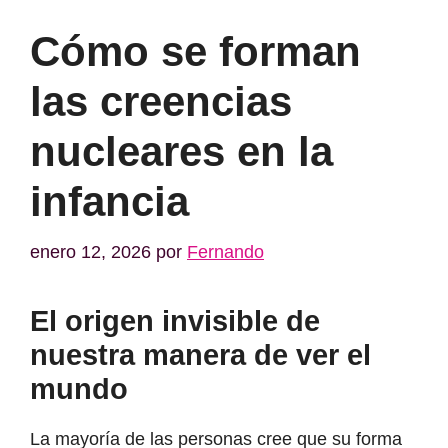
Cómo se forman
las creencias
nucleares en la
infancia
enero 12, 2026
por
Fernando
El origen invisible de
nuestra manera de ver el
mundo
La mayoría de las personas cree que su forma