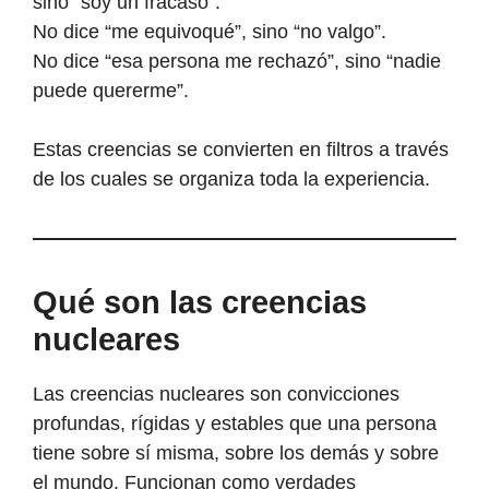
sino “soy un fracaso”.
No dice “me equivoqué”, sino “no valgo”.
No dice “esa persona me rechazó”, sino “nadie
puede quererme”.
Estas creencias se convierten en filtros a través
de los cuales se organiza toda la experiencia.
Qué son las creencias
nucleares
Las creencias nucleares son convicciones
profundas, rígidas y estables que una persona
tiene sobre sí misma, sobre los demás y sobre
el mundo. Funcionan como verdades