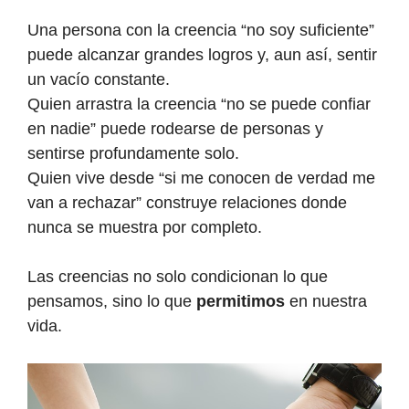
Una persona con la creencia “no soy suficiente”
puede alcanzar grandes logros y, aun así, sentir
un vacío constante.
Quien arrastra la creencia “no se puede confiar
en nadie” puede rodearse de personas y
sentirse profundamente solo.
Quien vive desde “si me conocen de verdad me
van a rechazar” construye relaciones donde
nunca se muestra por completo.
Las creencias no solo condicionan lo que
pensamos, sino lo que
permitimos
en nuestra
vida.