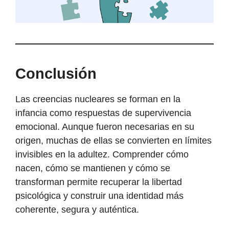
Conclusión
Las creencias nucleares se forman en la
infancia como respuestas de supervivencia
emocional. Aunque fueron necesarias en su
origen, muchas de ellas se convierten en límites
invisibles en la adultez. Comprender cómo
nacen, cómo se mantienen y cómo se
transforman permite recuperar la libertad
psicológica y construir una identidad más
coherente, segura y auténtica.