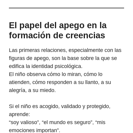
El papel del apego en la
formación de creencias
Las primeras relaciones, especialmente con las
figuras de apego, son la base sobre la que se
edifica la identidad psicológica.
El niño observa cómo lo miran, cómo lo
atienden, cómo responden a su llanto, a su
alegría, a su miedo.
Si el niño es acogido, validado y protegido,
aprende:
“soy valioso”, “el mundo es seguro”, “mis
emociones importan”.