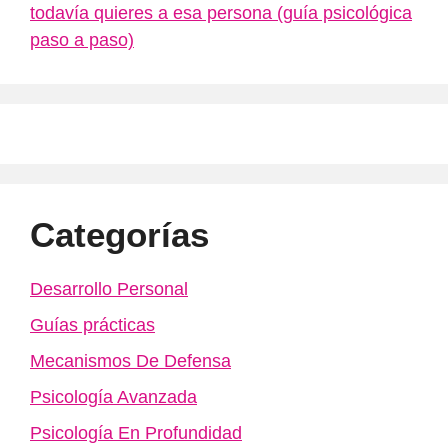
todavía quieres a esa persona (guía psicológica
paso a paso)
Categorías
Desarrollo Personal
Guías prácticas
Mecanismos De Defensa
Psicología Avanzada
Psicología En Profundidad