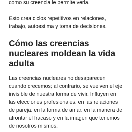
como su creencia le permite verla.
Esto crea ciclos repetitivos en relaciones,
trabajo, autoestima y toma de decisiones.
Cómo las creencias
nucleares moldean la vida
adulta
Las creencias nucleares no desaparecen
cuando crecemos; al contrario, se vuelven el eje
invisible de nuestra forma de vivir. Influyen en
las elecciones profesionales, en las relaciones
de pareja, en la forma de amar, en la manera de
afrontar el fracaso y en la imagen que tenemos
de nosotros mismos.