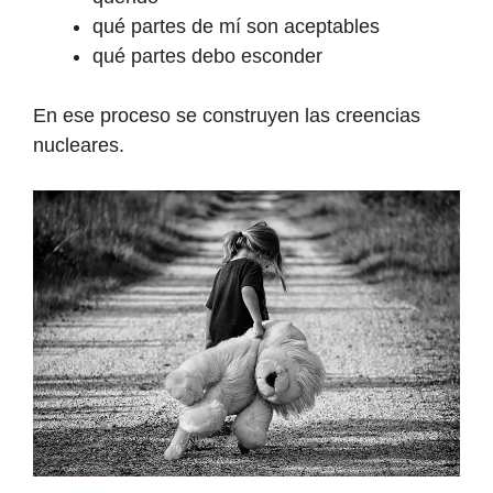
qué partes de mí son aceptables
qué partes debo esconder
En ese proceso se construyen las creencias
nucleares.