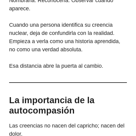
Nombrarla. Reconocerla. Observar cuándo
aparece.
Cuando una persona identifica su creencia
nuclear, deja de confundirla con la realidad.
Empieza a verla como una historia aprendida,
no como una verdad absoluta.
Esa distancia abre la puerta al cambio.
La importancia de la
autocompasión
Las creencias no nacen del capricho; nacen del
dolor.