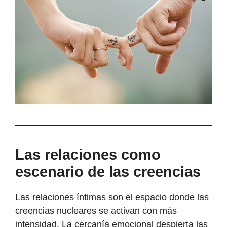
Las relaciones como
escenario de las creencias
Las relaciones íntimas son el espacio donde las
creencias nucleares se activan con más
intensidad. La cercanía emocional despierta las