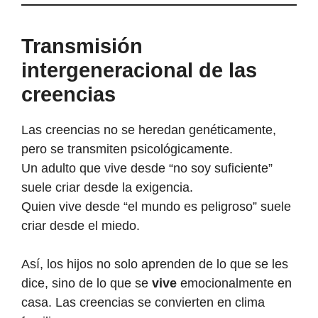
Transmisión
intergeneracional de las
creencias
Las creencias no se heredan genéticamente,
pero se transmiten psicológicamente.
Un adulto que vive desde “no soy suficiente”
suele criar desde la exigencia.
Quien vive desde “el mundo es peligroso” suele
criar desde el miedo.
Así, los hijos no solo aprenden de lo que se les
dice, sino de lo que se
vive
emocionalmente en
casa. Las creencias se convierten en clima