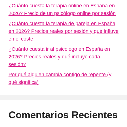
¿Cuánto cuesta la terapia online en España en
2026? Precio de un psicólogo online por sesión
¿Cuánto cuesta la terapia de pareja en España
en 2026? Precios reales por sesión y qué influye
en el coste
¿Cuánto cuesta ir al psicólogo en España en
2026? Precios reales y qué incluye cada
sesión?
Por qué alguien cambia contigo de repente (y
qué significa)
Comentarios Recientes