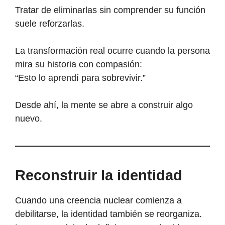
Tratar de eliminarlas sin comprender su función
suele reforzarlas.
La transformación real ocurre cuando la persona
mira su historia con compasión:
“Esto lo aprendí para sobrevivir.”
Desde ahí, la mente se abre a construir algo
nuevo.
Reconstruir la identidad
Cuando una creencia nuclear comienza a
debilitarse, la identidad también se reorganiza.