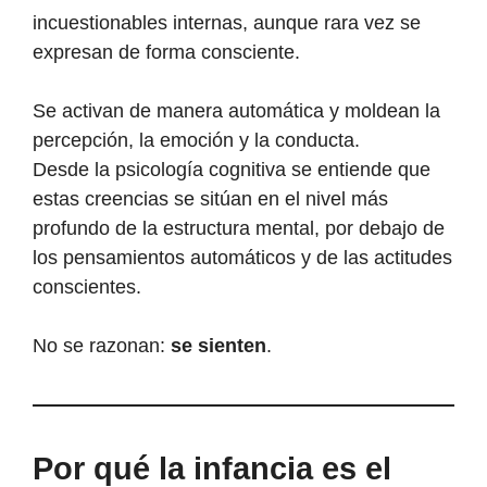
incuestionables internas, aunque rara vez se
expresan de forma consciente.
Se activan de manera automática y moldean la
percepción, la emoción y la conducta.
Desde la psicología cognitiva se entiende que
estas creencias se sitúan en el nivel más
profundo de la estructura mental, por debajo de
los pensamientos automáticos y de las actitudes
conscientes.
No se razonan:
se sienten
.
Por qué la infancia es el