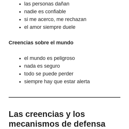
las personas dañan
nadie es confiable
si me acerco, me rechazan
el amor siempre duele
Creencias sobre el mundo
el mundo es peligroso
nada es seguro
todo se puede perder
siempre hay que estar alerta
Las creencias y los
mecanismos de defensa