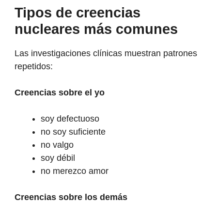
Tipos de creencias
nucleares más comunes
Las investigaciones clínicas muestran patrones
repetidos:
Creencias sobre el yo
soy defectuoso
no soy suficiente
no valgo
soy débil
no merezco amor
Creencias sobre los demás