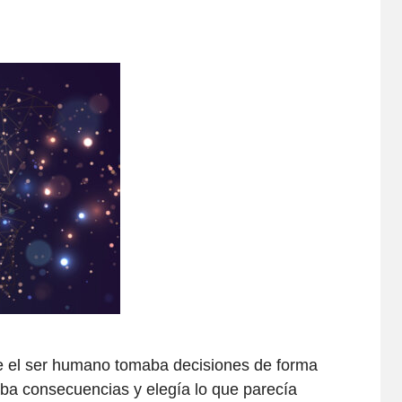
 el ser humano tomaba decisiones de forma
aba consecuencias y elegía lo que parecía