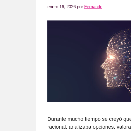
enero 16, 2026
por
Fernando
Durante mucho tiempo se creyó que
racional: analizaba opciones, valor