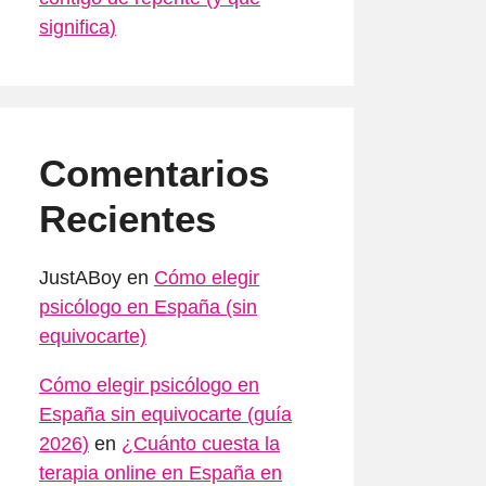
significa)
Comentarios
Recientes
JustABoy
en
Cómo elegir
psicólogo en España (sin
equivocarte)
Cómo elegir psicólogo en
España sin equivocarte (guía
2026)
en
¿Cuánto cuesta la
terapia online en España en