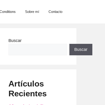
Conditions
Sobre mí
Contacto
Buscar
Buscar
Artículos
Recientes