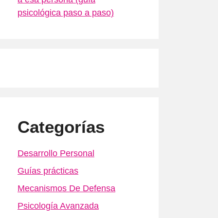
psicológica paso a paso)
Categorías
Desarrollo Personal
Guías prácticas
Mecanismos De Defensa
Psicología Avanzada