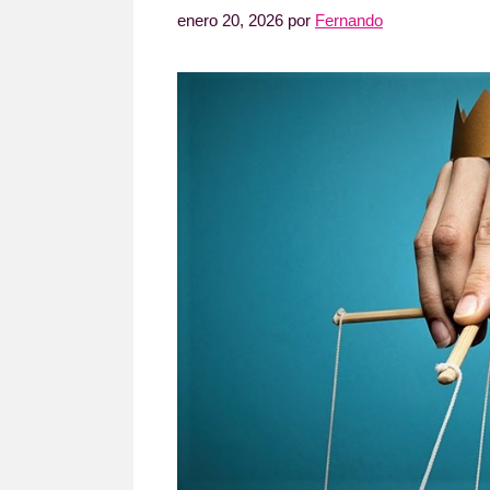
enero 20, 2026
por
Fernando