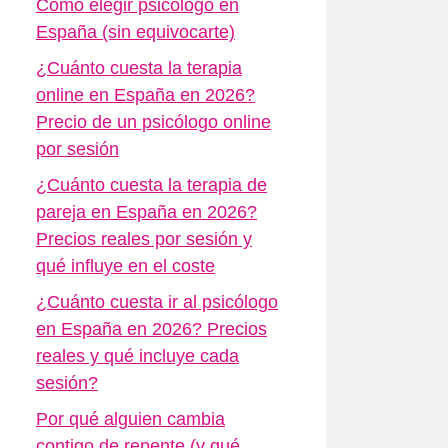
Cómo elegir psicólogo en
España (sin equivocarte)
¿Cuánto cuesta la terapia
online en España en 2026?
Precio de un psicólogo online
por sesión
¿Cuánto cuesta la terapia de
pareja en España en 2026?
Precios reales por sesión y
qué influye en el coste
¿Cuánto cuesta ir al psicólogo
en España en 2026? Precios
reales y qué incluye cada
sesión?
Por qué alguien cambia
contigo de repente (y qué