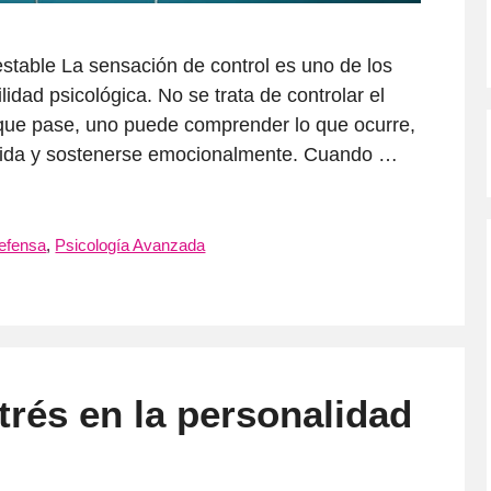
stable La sensación de control es uno de los
lidad psicológica. No se trata de controlar el
 que pase, uno puede comprender lo que ocurre,
a vida y sostenerse emocionalmente. Cuando …
efensa
,
Psicología Avanzada
trés en la personalidad