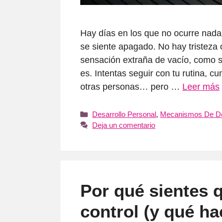
Hay días en los que no ocurre nada
se siente apagado. No hay tristeza
sensación extraña de vacío, como s
es. Intentas seguir con tu rutina, 
otras personas… pero …
Leer más
Categorías
Desarrollo Personal
,
Mecanismos De D
Deja un comentario
Por qué sientes 
control (y qué ha